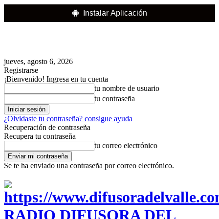
Instalar Aplicación
jueves, agosto 6, 2026
Registrarse
¡Bienvenido! Ingresa en tu cuenta
tu nombre de usuario
tu contraseña
¿Olvidaste tu contraseña? consigue ayuda
Recuperación de contraseña
Recupera tu contraseña
tu correo electrónico
Se te ha enviado una contraseña por correo electrónico.
RADIO DIFUSORA DEL