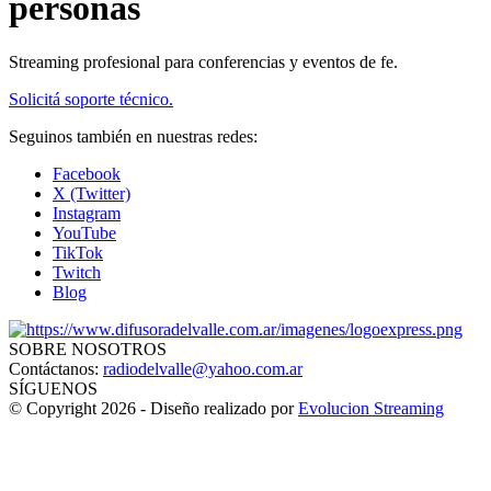
personas
Streaming profesional para conferencias y eventos de fe.
Solicitá soporte técnico.
Seguinos también en nuestras redes:
Facebook
X (Twitter)
Instagram
YouTube
TikTok
Twitch
Blog
SOBRE NOSOTROS
Contáctanos:
radiodelvalle@yahoo.com.ar
SÍGUENOS
© Copyright 2026 - Diseño realizado por
Evolucion Streaming