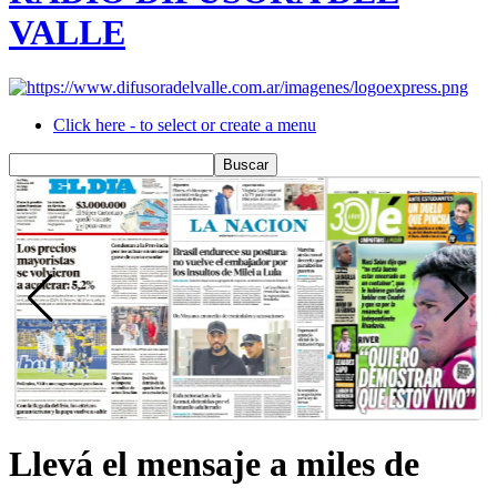
VALLE
Click here - to select or create a menu
Llevá el mensaje a miles de