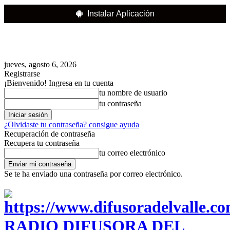
Instalar Aplicación
jueves, agosto 6, 2026
Registrarse
¡Bienvenido! Ingresa en tu cuenta
tu nombre de usuario
tu contraseña
¿Olvidaste tu contraseña? consigue ayuda
Recuperación de contraseña
Recupera tu contraseña
tu correo electrónico
Se te ha enviado una contraseña por correo electrónico.
RADIO DIFUSORA DEL