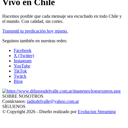
Vivo en Chile
Hacemos posible que cada mensaje sea escuchado en todo Chile y
el mundo. Con calidad, sin cortes.
Transmití tu predicación hoy mismo.
Seguinos también en nuestras redes:
Facebook
X (Twitter)
Instagram
YouTube
TikTok
Twitch
Blog
SOBRE NOSOTROS
Contáctanos:
radiodelvalle@yahoo.com.ar
SÍGUENOS
© Copyright 2026 - Diseño realizado por
Evolucion Streaming