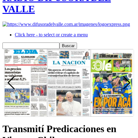
VALLE
Click here - to select or create a menu
Transmití Predicaciones en