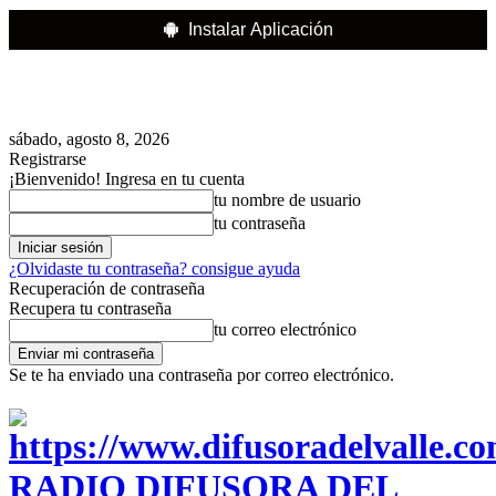
Instalar Aplicación
sábado, agosto 8, 2026
Registrarse
¡Bienvenido! Ingresa en tu cuenta
tu nombre de usuario
tu contraseña
¿Olvidaste tu contraseña? consigue ayuda
Recuperación de contraseña
Recupera tu contraseña
tu correo electrónico
Se te ha enviado una contraseña por correo electrónico.
RADIO DIFUSORA DEL