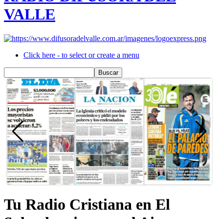
VALLE
Click here - to select or create a menu
Tu Radio Cristiana en El