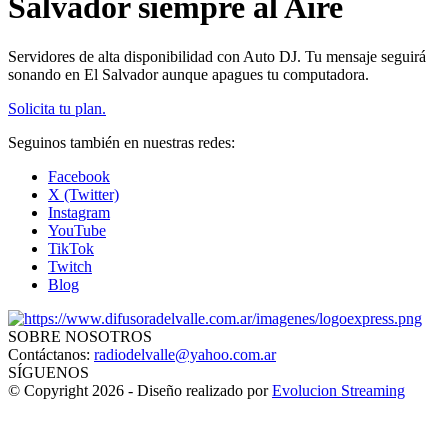
Salvador siempre al Aire
Servidores de alta disponibilidad con Auto DJ. Tu mensaje seguirá
sonando en El Salvador aunque apagues tu computadora.
Solicita tu plan.
Seguinos también en nuestras redes:
Facebook
X (Twitter)
Instagram
YouTube
TikTok
Twitch
Blog
SOBRE NOSOTROS
Contáctanos:
radiodelvalle@yahoo.com.ar
SÍGUENOS
© Copyright 2026 - Diseño realizado por
Evolucion Streaming