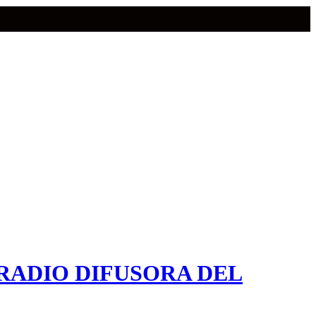
RADIO DIFUSORA DEL