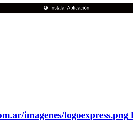
Instalar Aplicación