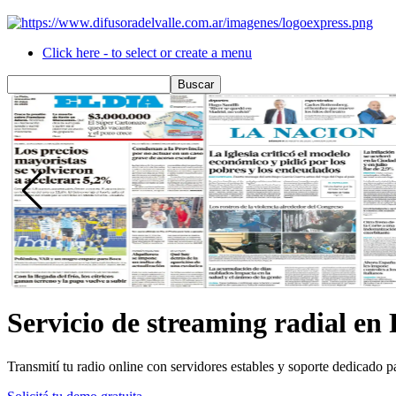
Click here - to select or create a menu
Servicio de streaming radial en
Transmití tu radio online con servidores estables y soporte dedicado 