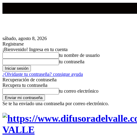
sábado, agosto 8, 2026
Registrarse
¡Bienvenido! Ingresa en tu cuenta
tu nombre de usuario
tu contraseña
¿Olvidaste tu contraseña? consigue ayuda
Recuperación de contraseña
Recupera tu contraseña
tu correo electrónico
Se te ha enviado una contraseña por correo electrónico.
VALLE