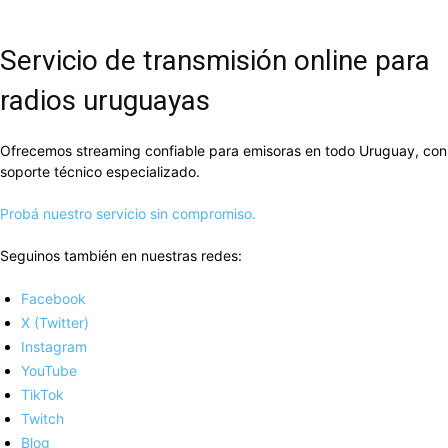
Servicio de transmisión online para
radios uruguayas
Ofrecemos streaming confiable para emisoras en todo Uruguay, con
soporte técnico especializado.
Probá nuestro servicio sin compromiso.
Seguinos también en nuestras redes:
Facebook
X (Twitter)
Instagram
YouTube
TikTok
Twitch
Blog