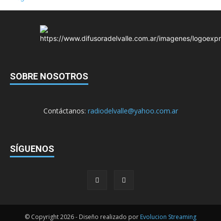
SOBRE NOSOTROS
Contáctanos:
radiodelvalle@yahoo.com.ar
SÍGUENOS
© Copyright 2026 - Diseño realizado por
Evolucion Streaming