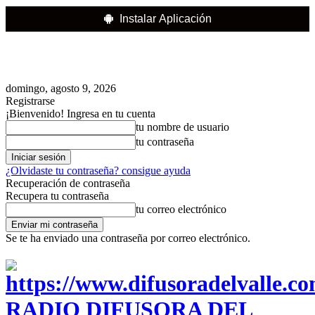
Instalar Aplicación
domingo, agosto 9, 2026
Registrarse
¡Bienvenido! Ingresa en tu cuenta
tu nombre de usuario
tu contraseña
¿Olvidaste tu contraseña? consigue ayuda
Recuperación de contraseña
Recupera tu contraseña
tu correo electrónico
Se te ha enviado una contraseña por correo electrónico.
RADIO DIFUSORA DEL