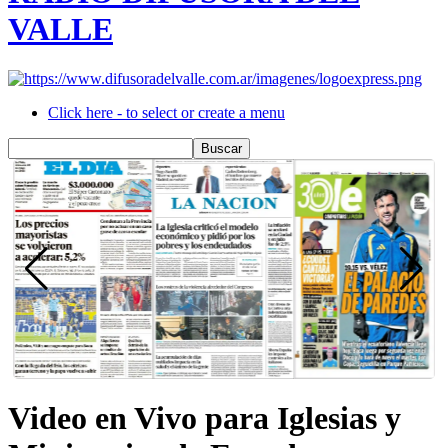
VALLE
Click here - to select or create a menu
Video en Vivo para Iglesias y