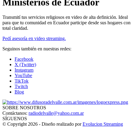
Ministerios de Ecuador
Transmití tus servicios religiosos en video de alta definición. Ideal
para que tu comunidad en Ecuador participe desde sus hogares con
total claridad.
Pedí asesoría en video streaming.
Seguinos también en nuestras redes:
Facebook
X (Twitter)
Instagram
YouTube
TikTok
Twitch
Blog
SOBRE NOSOTROS
Contáctanos:
radiodelvalle@yahoo.com.ar
SÍGUENOS
© Copyright 2026 - Diseño realizado por
Evolucion Streaming