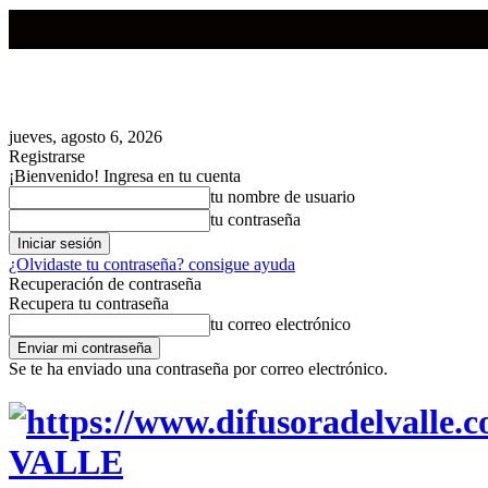
jueves, agosto 6, 2026
Registrarse
¡Bienvenido! Ingresa en tu cuenta
tu nombre de usuario
tu contraseña
¿Olvidaste tu contraseña? consigue ayuda
Recuperación de contraseña
Recupera tu contraseña
tu correo electrónico
Se te ha enviado una contraseña por correo electrónico.
VALLE