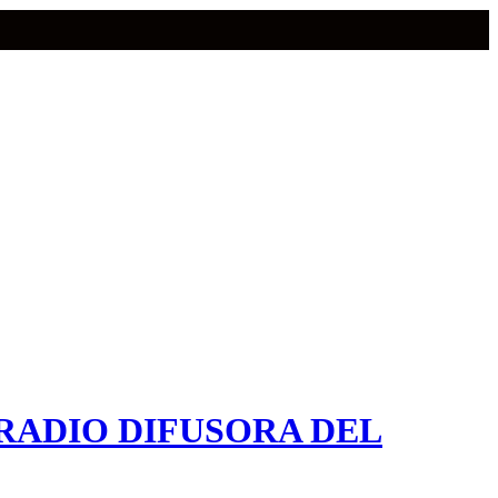
RADIO DIFUSORA DEL