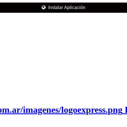
Instalar Aplicación