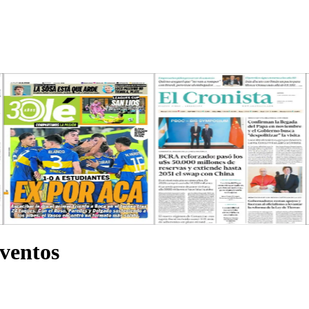
eventos