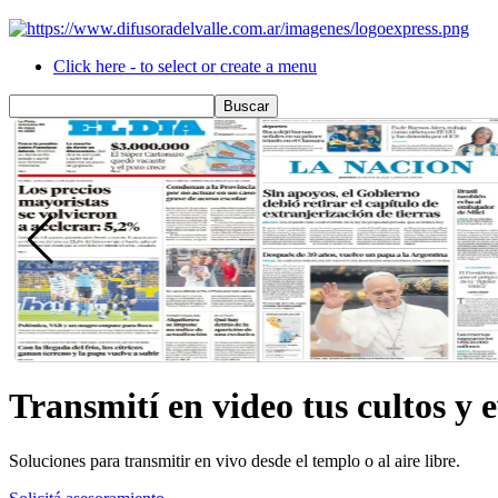
Click here - to select or create a menu
Transmití en video tus cultos y 
Soluciones para transmitir en vivo desde el templo o al aire libre.