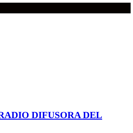
RADIO DIFUSORA DEL