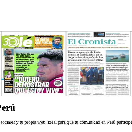
Perú
sociales y tu propia web, ideal para que tu comunidad en Perú particip