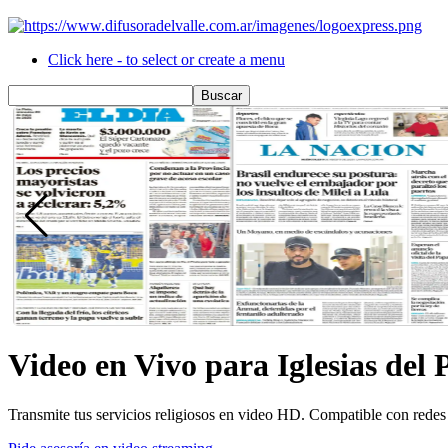
Click here - to select or create a menu
Video en Vivo para Iglesias del 
Transmite tus servicios religiosos en video HD. Compatible con redes 