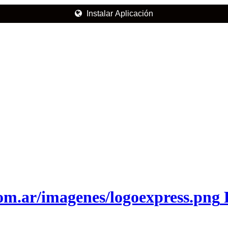
Instalar Aplicación