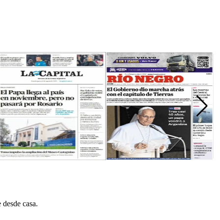
e desde casa.