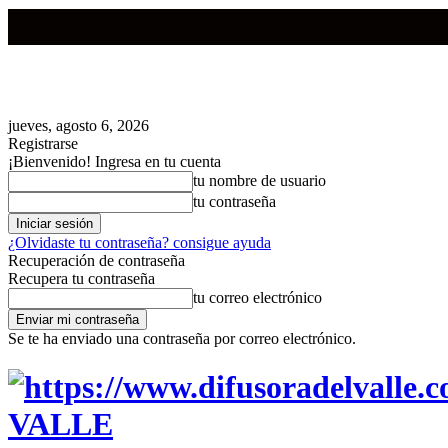
jueves, agosto 6, 2026
Registrarse
¡Bienvenido! Ingresa en tu cuenta
tu nombre de usuario
tu contraseña
¿Olvidaste tu contraseña? consigue ayuda
Recuperación de contraseña
Recupera tu contraseña
tu correo electrónico
Se te ha enviado una contraseña por correo electrónico.
VALLE