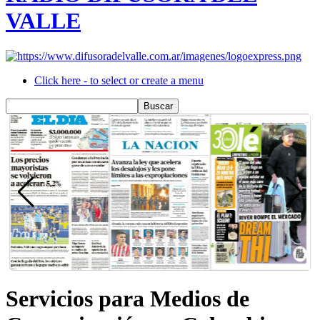
VALLE
Click here - to select or create a menu
Servicios para Medios de