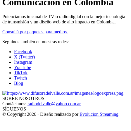
Comunicación en Colombia
Potenciamos tu canal de TV o radio digital con la mejor tecnología
de transmisión y un diseño web de alto impacto en Colombia.
Consultá por paquetes para medios.
Seguinos también en nuestras redes:
Facebook
X (Twitter)
Instagram
YouTube
TikTok
Twitch
Blog
SOBRE NOSOTROS
Contáctanos:
radiodelvalle@yahoo.com.ar
SÍGUENOS
© Copyright 2026 - Diseño realizado por
Evolucion Streaming