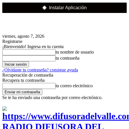
Instalar Aplicación
viernes, agosto 7, 2026
Registrarse
¡Bienvenido! Ingresa en tu cuenta
tu nombre de usuario
tu contraseña
¿Olvidaste tu contraseña? consigue ayuda
Recuperación de contraseña
Recupera tu contraseña
tu correo electrónico
Se te ha enviado una contraseña por correo electrónico.
RADIO DIFUSORA DEL