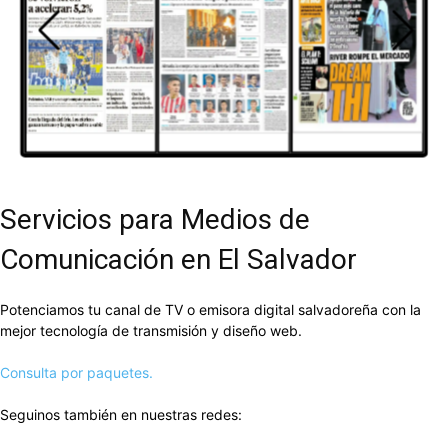
DEL
VALLE
Servicios para Medios de
Comunicación en El Salvador
Potenciamos tu canal de TV o emisora digital salvadoreña con la
mejor tecnología de transmisión y diseño web.
Consulta por paquetes.
Seguinos también en nuestras redes: