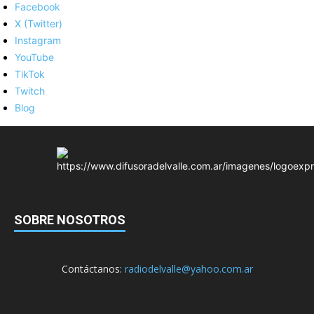
Facebook
X (Twitter)
Instagram
YouTube
TikTok
Twitch
Blog
SOBRE NOSOTROS
Contáctanos:
radiodelvalle@yahoo.com.ar