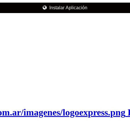
Instalar Aplicación