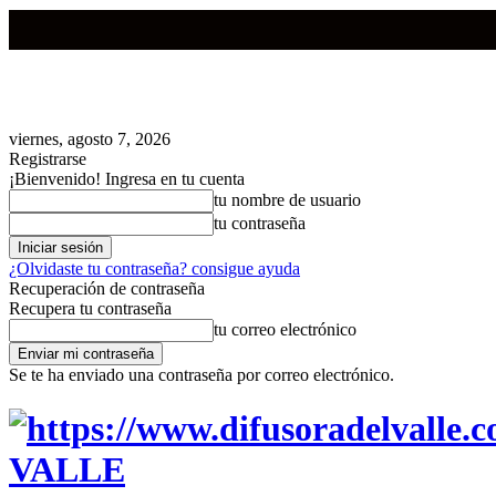
viernes, agosto 7, 2026
Registrarse
¡Bienvenido! Ingresa en tu cuenta
tu nombre de usuario
tu contraseña
¿Olvidaste tu contraseña? consigue ayuda
Recuperación de contraseña
Recupera tu contraseña
tu correo electrónico
Se te ha enviado una contraseña por correo electrónico.
VALLE