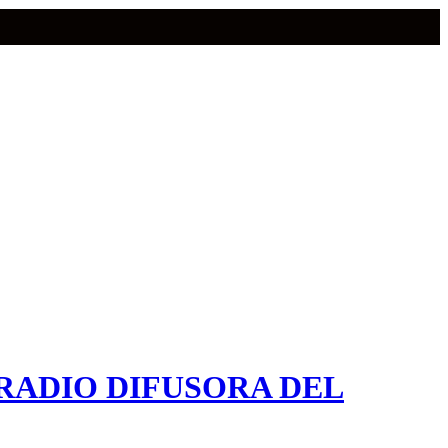
RADIO DIFUSORA DEL