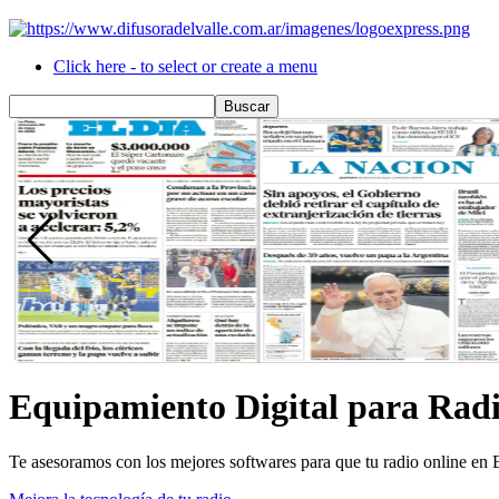
Click here - to select or create a menu
Equipamiento Digital para Rad
Te asesoramos con los mejores softwares para que tu radio online en 