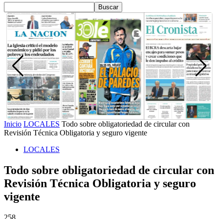
Inicio
LOCALES
Todo sobre obligatoriedad de circular con
Revisión Técnica Obligatoria y seguro vigente
LOCALES
Todo sobre obligatoriedad de circular con
Revisión Técnica Obligatoria y seguro
vigente
258