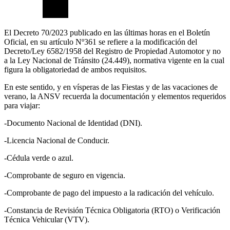
El Decreto 70/2023 publicado en las últimas horas en el Boletín
Oficial, en su artículo Nº361 se refiere a la modificación del
Decreto/Ley 6582/1958 del Registro de Propiedad Automotor y no
a la Ley Nacional de Tránsito (24.449), normativa vigente en la cual
figura la obligatoriedad de ambos requisitos.
En este sentido, y en vísperas de las Fiestas y de las vacaciones de
verano, la ANSV recuerda la documentación y elementos requeridos
para viajar:
-Documento Nacional de Identidad (DNI).
-Licencia Nacional de Conducir.
-Cédula verde o azul.
-Comprobante de seguro en vigencia.
-Comprobante de pago del impuesto a la radicación del vehículo.
-Constancia de Revisión Técnica Obligatoria (RTO) o Verificación
Técnica Vehicular (VTV).