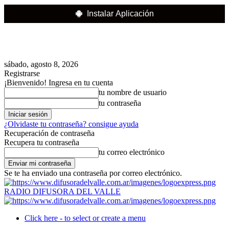
Instalar Aplicación
sábado, agosto 8, 2026
Registrarse
¡Bienvenido! Ingresa en tu cuenta
tu nombre de usuario
tu contraseña
¿Olvidaste tu contraseña? consigue ayuda
Recuperación de contraseña
Recupera tu contraseña
tu correo electrónico
Se te ha enviado una contraseña por correo electrónico.
RADIO DIFUSORA DEL VALLE
Click here - to select or create a menu