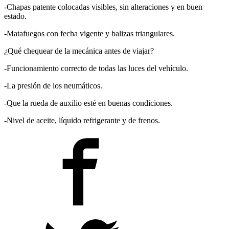
-Chapas patente colocadas visibles, sin alteraciones y en buen
estado.
-Matafuegos con fecha vigente y balizas triangulares.
¿Qué chequear de la mecánica antes de viajar?
-Funcionamiento correcto de todas las luces del vehículo.
-La presión de los neumáticos.
-Que la rueda de auxilio esté en buenas condiciones.
-Nivel de aceite, líquido refrigerante y de frenos.