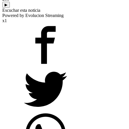
▶
Escuchar esta noticia
Powered by Evolucion Streaming
x1