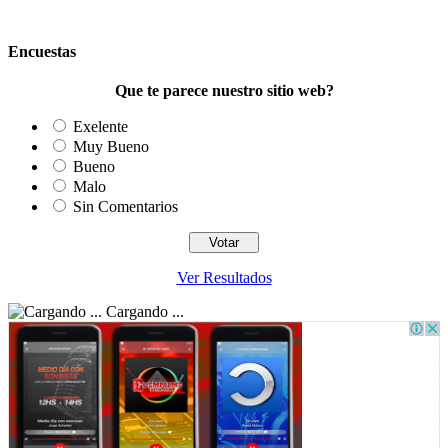
Encuestas
Que te parece nuestro sitio web?
Exelente
Muy Bueno
Bueno
Malo
Sin Comentarios
Ver Resultados
Cargando ...