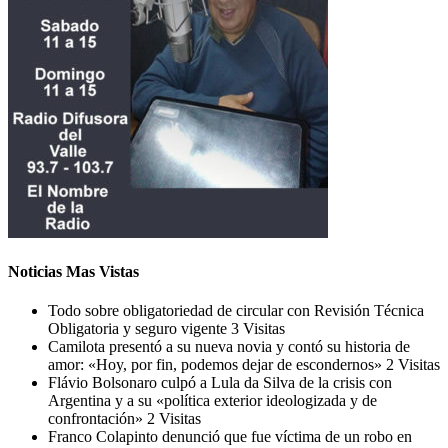
Noticias Mas Vistas
Todo sobre obligatoriedad de circular con Revisión Técnica
Obligatoria y seguro vigente
3 Visitas
Camilota presentó a su nueva novia y contó su historia de
amor: «Hoy, por fin, podemos dejar de escondernos»
2 Visitas
Flávio Bolsonaro culpó a Lula da Silva de la crisis con
Argentina y a su «política exterior ideologizada y de
confrontación»
2 Visitas
Franco Colapinto denunció que fue víctima de un robo en