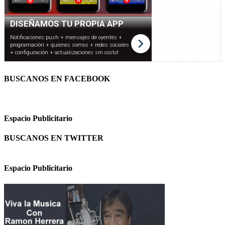
BUSCANOS EN FACEBOOK
Espacio Publicitario
BUSCANOS EN TWITTER
Espacio Publicitario