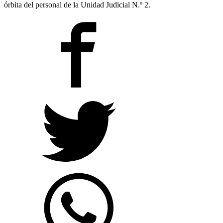
órbita del personal de la Unidad Judicial N.º 2.