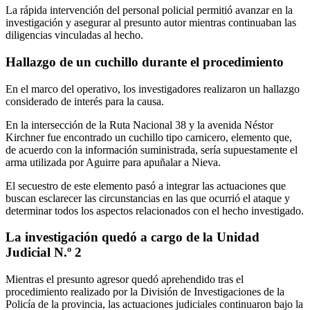
La rápida intervención del personal policial permitió avanzar en la
investigación y asegurar al presunto autor mientras continuaban las
diligencias vinculadas al hecho.
Hallazgo de un cuchillo durante el procedimiento
En el marco del operativo, los investigadores realizaron un hallazgo
considerado de interés para la causa.
En la intersección de la Ruta Nacional 38 y la avenida Néstor
Kirchner fue encontrado un cuchillo tipo carnicero, elemento que,
de acuerdo con la información suministrada, sería supuestamente el
arma utilizada por Aguirre para apuñalar a Nieva.
El secuestro de este elemento pasó a integrar las actuaciones que
buscan esclarecer las circunstancias en las que ocurrió el ataque y
determinar todos los aspectos relacionados con el hecho investigado.
La investigación quedó a cargo de la Unidad
Judicial N.º 2
Mientras el presunto agresor quedó aprehendido tras el
procedimiento realizado por la División de Investigaciones de la
Policía de la provincia, las actuaciones judiciales continuaron bajo la