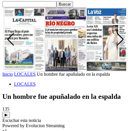
Inicio
LOCALES
Un hombre fue apuñalado en la espalda
LOCALES
Un hombre fue apuñalado en la espalda
135
▶
Escuchar esta noticia
Powered by Evolucion Streaming
x1