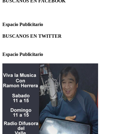
BUSCANOS EN FACEBOOK
Espacio Publicitario
BUSCANOS EN TWITTER
Espacio Publicitario