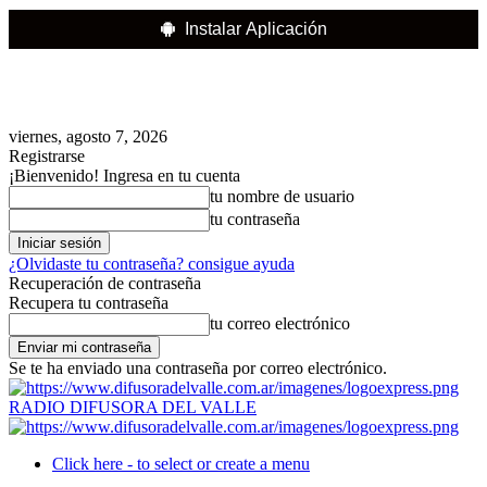
Instalar Aplicación
viernes, agosto 7, 2026
Registrarse
¡Bienvenido! Ingresa en tu cuenta
tu nombre de usuario
tu contraseña
¿Olvidaste tu contraseña? consigue ayuda
Recuperación de contraseña
Recupera tu contraseña
tu correo electrónico
Se te ha enviado una contraseña por correo electrónico.
RADIO DIFUSORA DEL VALLE
Click here - to select or create a menu