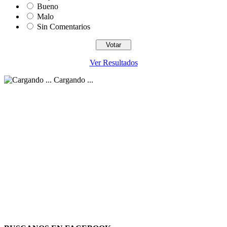
Bueno
Malo
Sin Comentarios
Ver Resultados
Cargando ...