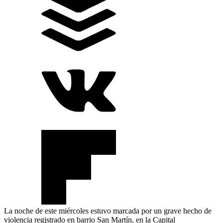
La noche de este miércoles estuvo marcada por un grave hecho de
violencia registrado en barrio San Martín, en la Capital