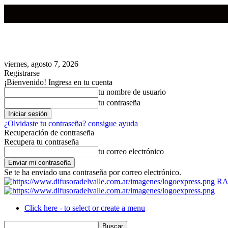
viernes, agosto 7, 2026
Registrarse
¡Bienvenido! Ingresa en tu cuenta
tu nombre de usuario
tu contraseña
¿Olvidaste tu contraseña? consigue ayuda
Recuperación de contraseña
Recupera tu contraseña
tu correo electrónico
Se te ha enviado una contraseña por correo electrónico.
RA
Click here - to select or create a menu