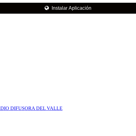
Instalar Aplicación
DIO DIFUSORA DEL VALLE