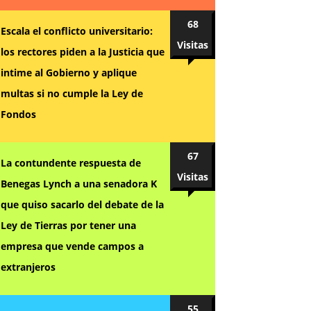
68
Escala el conflicto universitario:
Visitas
los rectores piden a la Justicia que
intime al Gobierno y aplique
multas si no cumple la Ley de
Fondos
67
La contundente respuesta de
Visitas
Benegas Lynch a una senadora K
que quiso sacarlo del debate de la
Ley de Tierras por tener una
empresa que vende campos a
extranjeros
55