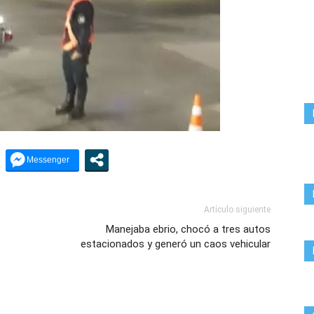
Artículo siguiente
Manejaba ebrio, chocó a tres autos
estacionados y generó un caos vehicular