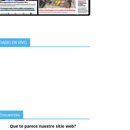
RADIO EN VIVO
Encuestas
Que te parece nuestro sitio web?