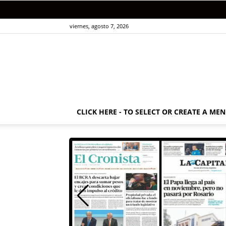
viernes, agosto 7, 2026
CLICK HERE - TO SELECT OR CREATE A ME