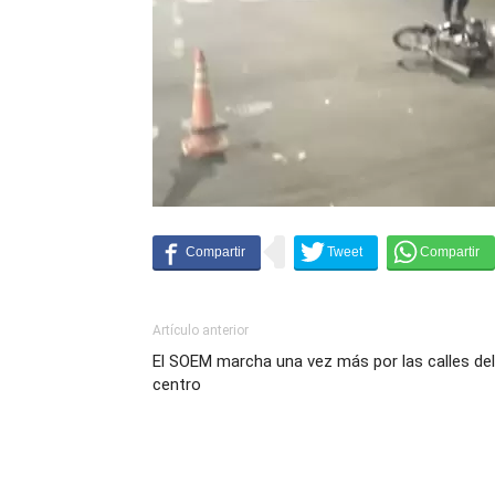
Artículo anterior
El SOEM marcha una vez más por las calles del
centro