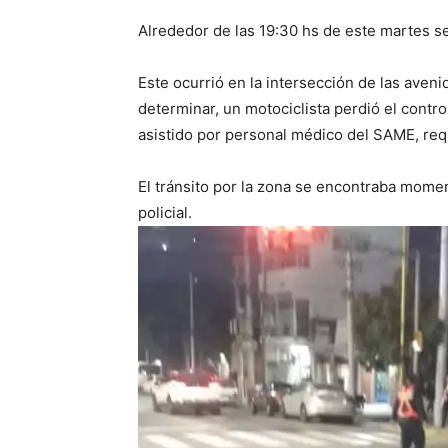
Alrededor de las 19:30 hs de este martes se 
Este ocurrió en la intersección de las aveni
determinar, un motociclista perdió el contro
asistido por personal médico del SAME, requ
El tránsito por la zona se encontraba mome
policial.