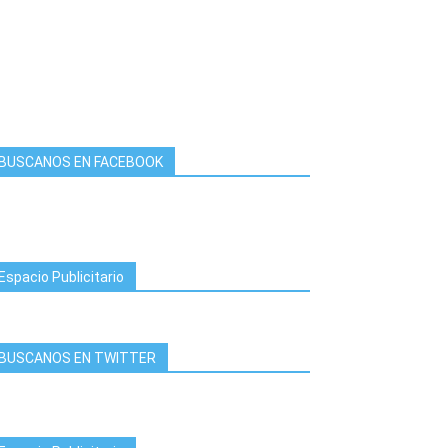
BUSCANOS EN FACEBOOK
Espacio Publicitario
BUSCANOS EN TWITTER