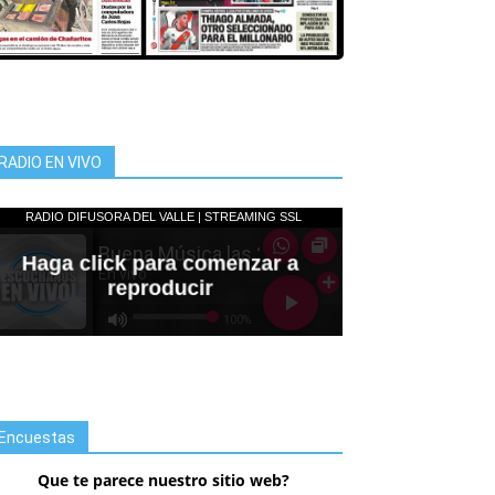
RADIO EN VIVO
Encuestas
Que te parece nuestro sitio web?