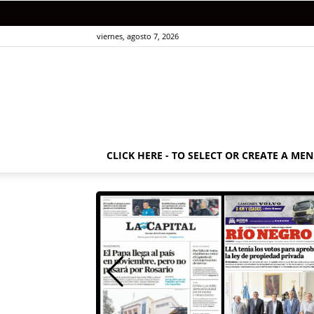
viernes, agosto 7, 2026
CLICK HERE - TO SELECT OR CREATE A ME