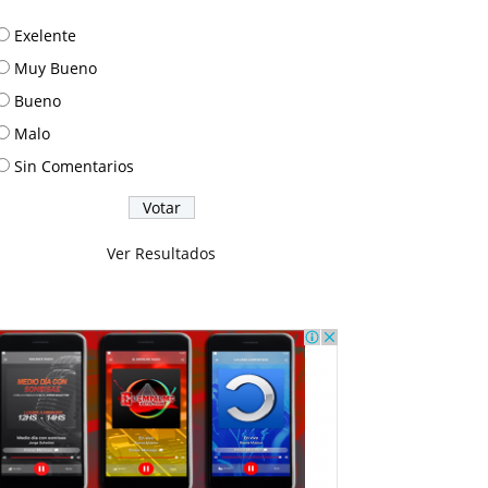
Exelente
Muy Bueno
Bueno
Malo
Sin Comentarios
Ver Resultados