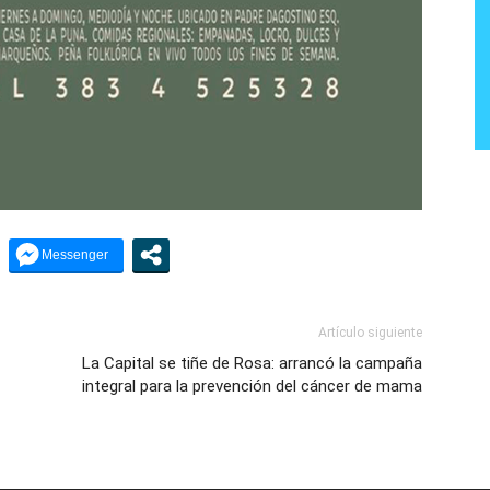
Artículo siguiente
La Capital se tiñe de Rosa: arrancó la campaña
integral para la prevención del cáncer de mama