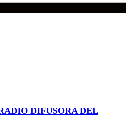
RADIO DIFUSORA DEL