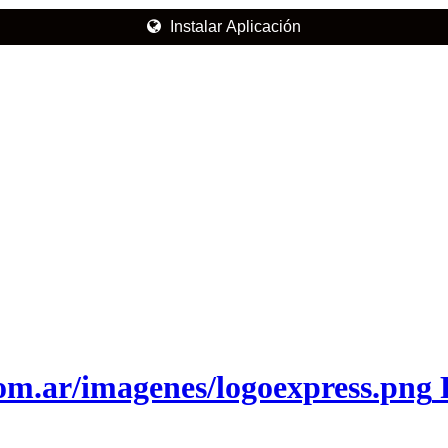
Instalar Aplicación