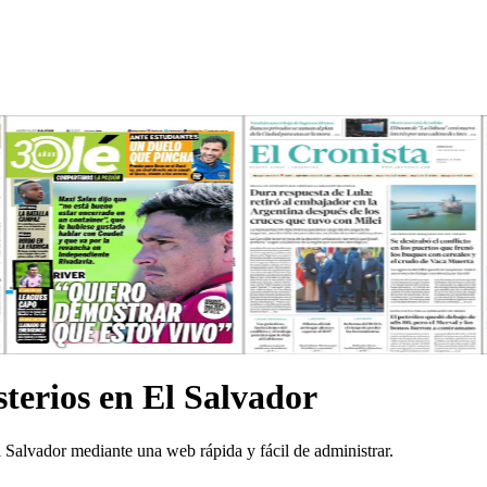
terios en El Salvador
 Salvador mediante una web rápida y fácil de administrar.