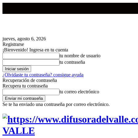
jueves, agosto 6, 2026
Registrarse
¡Bienvenido! Ingresa en tu cuenta
tu nombre de usuario
tu contraseña
¿Olvidaste tu contraseña? consigue ayuda
Recuperación de contraseña
Recupera tu contraseña
tu correo electrónico
Se te ha enviado una contraseña por correo electrónico.
VALLE