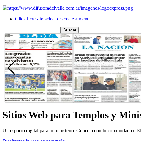
Click here - to select or create a menu
Sitios Web para Templos y Minis
Un espacio digital para tu ministerio. Conecta con tu comunidad en El