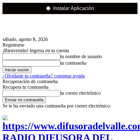
Instalar Aplicación
sábado, agosto 8, 2026
Registrarse
¡Bienvenido! Ingresa en tu cuenta
tu nombre de usuario
tu contraseña
¿Olvidaste tu contraseña? consigue ayuda
Recuperación de contraseña
Recupera tu contraseña
tu correo electrónico
Se te ha enviado una contraseña por correo electrónico.
RADIO DIFUSORA DEL