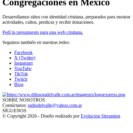
Congregaciones en México
Desarrollamos sitios con identidad cristiana, preparados para mostrar
actividades, cultos, predicas y recibir donaciones.
Pedí tu presupuesto para una web cristiana.
Seguinos también en nuestras redes:
Facebook
X (Twitter)
Instagram
YouTube
TikTok
Twitch
Blog
SOBRE NOSOTROS
Contáctanos:
radiodelvalle@yahoo.com.ar
SÍGUENOS
© Copyright 2026 - Diseño realizado por
Evolucion Streaming