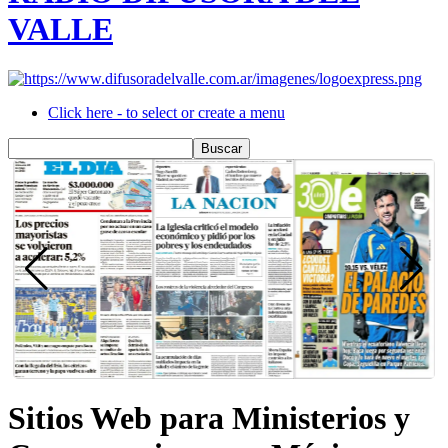
VALLE
Click here - to select or create a menu
Sitios Web para Ministerios y