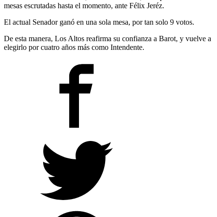
mesas escrutadas hasta el momento, ante Félix Jeréz.
El actual Senador ganó en una sola mesa, por tan solo 9 votos.
De esta manera, Los Altos reafirma su confianza a Barot, y vuelve a
elegirlo por cuatro años más como Intendente.