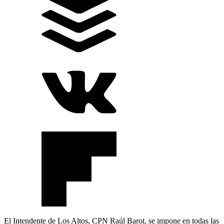
El Intendente de Los Altos, CPN Raúl Barot, se impone en todas las