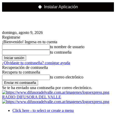
Instalar Aplicación
domingo, agosto 9, 2026
Registrarse
¡Bienvenido! Ingresa en tu cuenta
tu nombre de usuario
tu contraseña
¿Olvidaste tu contraseña? consigue ayuda
Recuperación de contraseña
Recupera tu contraseña
tu correo electrónico
Se te ha enviado una contraseña por correo electrónico.
RADIO DIFUSORA DEL VALLE
Click here - to select or create a menu