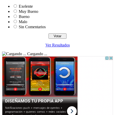
Exelente
Muy Bueno
Bueno
Malo
Sin Comentarios
Ver Resultados
Cargando ...