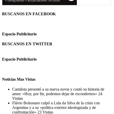
BUSCANOS EN FACEBOOK
Espacio Publicitario
BUSCANOS EN TWITTER
Espacio Publicitario
Noticias Mas Vistas
Camilota presentó a su nueva novia y contó su historia de
amor: «Hoy, por fin, podemos dejar de escondernos»
24
Visitas
Flávio Bolsonaro culpó a Lula da Silva de la crisis con
Argentina y a su «política exterior ideologizada y de
confrontación»
23 Visitas