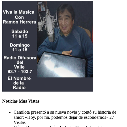
Noticias Mas Vistas
Camilota presentó a su nueva novia y contó su historia de
amor: «Hoy, por fin, podemos dejar de escondernos»
27
Visitas