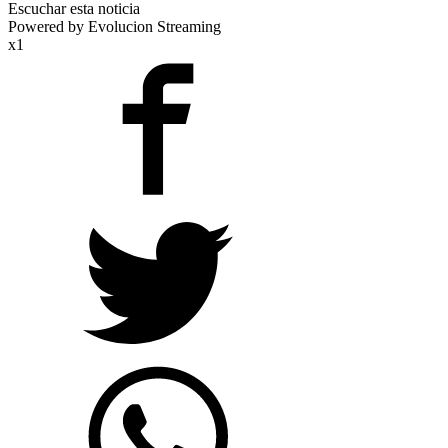
Escuchar esta noticia
Powered by Evolucion Streaming
x1