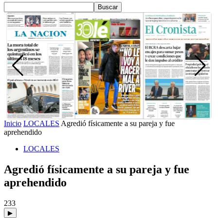
Inicio
LOCALES
Agredió físicamente a su pareja y fue
aprehendido
LOCALES
Agredió físicamente a su pareja y fue
aprehendido
233
▶