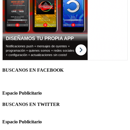
BUSCANOS EN FACEBOOK
Espacio Publicitario
BUSCANOS EN TWITTER
Espacio Publicitario