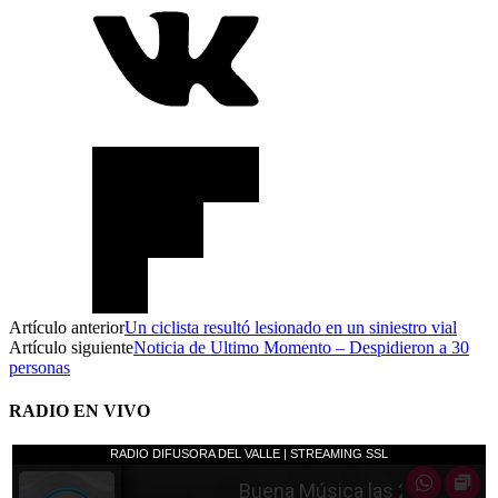
Artículo anterior
Un ciclista resultó lesionado en un siniestro vial
Artículo siguiente
Noticia de Ultimo Momento – Despidieron a 30
personas
RADIO EN VIVO