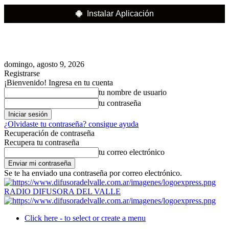
Instalar Aplicación
domingo, agosto 9, 2026
Registrarse
¡Bienvenido! Ingresa en tu cuenta
tu nombre de usuario
tu contraseña
¿Olvidaste tu contraseña? consigue ayuda
Recuperación de contraseña
Recupera tu contraseña
tu correo electrónico
Se te ha enviado una contraseña por correo electrónico.
RADIO DIFUSORA DEL VALLE
Click here - to select or create a menu