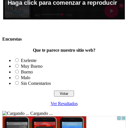
Encuestas
Que te parece nuestro sitio web?
Exelente
Muy Bueno
Bueno
Malo
Sin Comentarios
Ver Resultados
Cargando ...