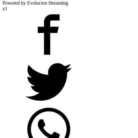
Powered by Evolucion Streaming
x1