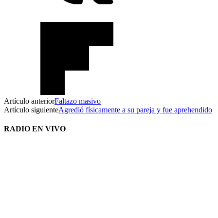
Artículo anterior
Faltazo masivo
Artículo siguiente
Agredió físicamente a su pareja y fue aprehendido
RADIO EN VIVO