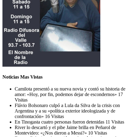
Noticias Mas Vistas
Camilota presentó a su nueva novia y contó su historia de
amor: «Hoy, por fin, podemos dejar de escondernos»
17
Visitas
Flávio Bolsonaro culpó a Lula da Silva de la crisis con
Argentina y a su «política exterior ideologizada y de
confrontación»
16 Visitas
En Tinogasta cuatro personas fueron detenidas
11 Visitas
River lo descartó y el pibe Jaime brilla en Peñarol de
Montevideo: «¿Nos dieron a Messi?»
10 Visitas