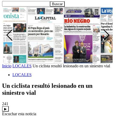
Inicio
LOCALES
Un ciclista resultó lesionado en un siniestro vial
LOCALES
Un ciclista resultó lesionado en un
siniestro vial
241
▶
Escuchar esta noticia