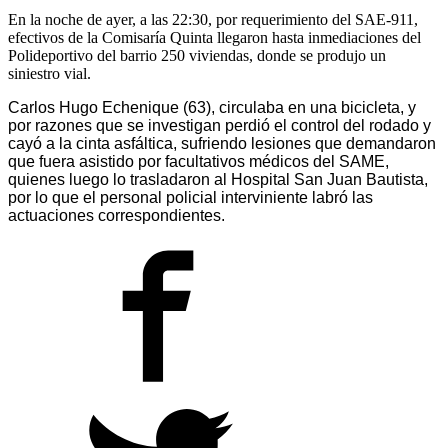
En la noche de ayer, a las 22:30, por requerimiento del SAE-911,
efectivos de la Comisaría Quinta llegaron hasta inmediaciones del
Polideportivo del barrio 250 viviendas, donde se produjo un
siniestro vial.
Carlos Hugo Echenique (63), circulaba en una bicicleta, y
por razones que se investigan perdió el control del rodado y
cayó a la cinta asfáltica, sufriendo lesiones que demandaron
que fuera asistido por facultativos médicos del SAME,
quienes luego lo trasladaron al Hospital San Juan Bautista,
por lo que el personal policial interviniente labró las
actuaciones correspondientes.