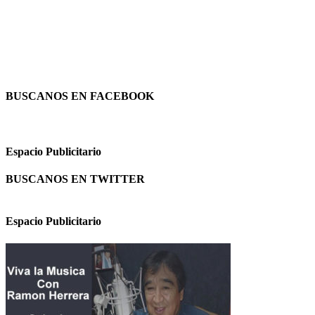
BUSCANOS EN FACEBOOK
Espacio Publicitario
BUSCANOS EN TWITTER
Espacio Publicitario