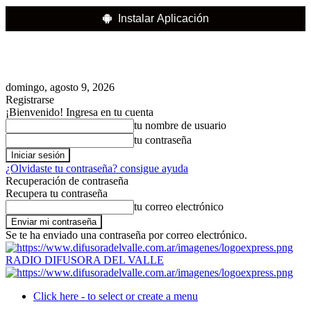
Instalar Aplicación
domingo, agosto 9, 2026
Registrarse
¡Bienvenido! Ingresa en tu cuenta
tu nombre de usuario
tu contraseña
¿Olvidaste tu contraseña? consigue ayuda
Recuperación de contraseña
Recupera tu contraseña
tu correo electrónico
Se te ha enviado una contraseña por correo electrónico.
RADIO DIFUSORA DEL VALLE
Click here - to select or create a menu