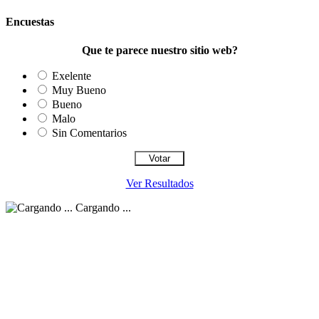
Encuestas
Que te parece nuestro sitio web?
Exelente
Muy Bueno
Bueno
Malo
Sin Comentarios
Ver Resultados
Cargando ...