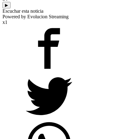
▶
Escuchar esta noticia
Powered by Evolucion Streaming
x1