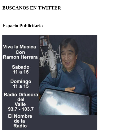
BUSCANOS EN TWITTER
Espacio Publicitario