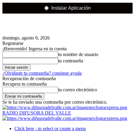
Instalar Aplicación
domingo, agosto 9, 2026
Registrarse
¡Bienvenido! Ingresa en tu cuenta
tu nombre de usuario
tu contraseña
¿Olvidaste tu contraseña? consigue ayuda
Recuperación de contraseña
Recupera tu contraseña
tu correo electrónico
Se te ha enviado una contraseña por correo electrónico.
RADIO DIFUSORA DEL VALLE
Click here - to select or create a menu