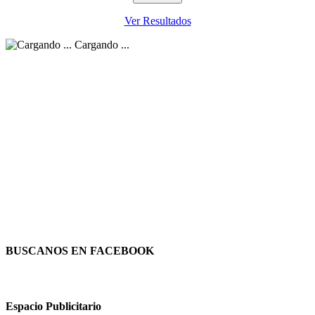
Ver Resultados
Cargando ...
BUSCANOS EN FACEBOOK
Espacio Publicitario