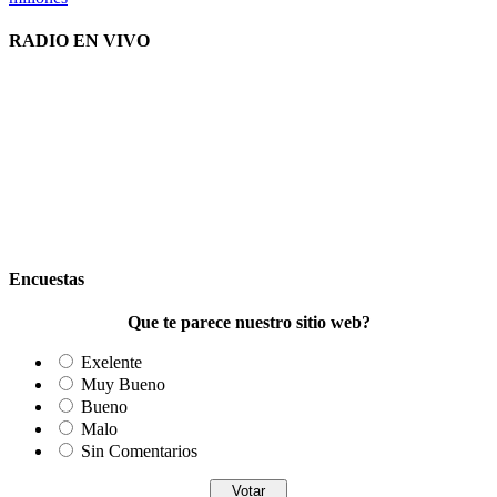
RADIO EN VIVO
Encuestas
Que te parece nuestro sitio web?
Exelente
Muy Bueno
Bueno
Malo
Sin Comentarios