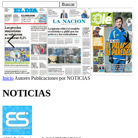
Inicio
Autores
Publicaciones por NOTICIAS
NOTICIAS