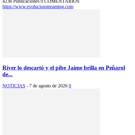
4236 Publicaciones
0 COMENTARIOS
https://www.evolucionstreaming.com
River lo descartó y el pibe Jaime brilla en Peñarol
de...
NOTICIAS
-
7 de agosto de 2026
0