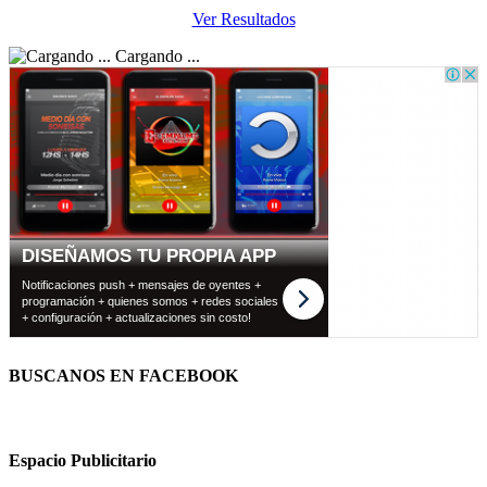
Ver Resultados
Cargando ...
BUSCANOS EN FACEBOOK
Espacio Publicitario