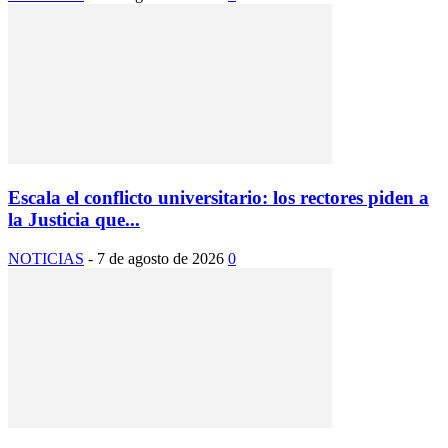
Escala el conflicto universitario: los rectores piden a
la Justicia que...
NOTICIAS
-
7 de agosto de 2026
0