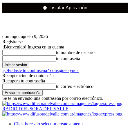
Instalar Aplicación
domingo, agosto 9, 2026
Registrarse
¡Bienvenido! Ingresa en tu cuenta
tu nombre de usuario
tu contraseña
¿Olvidaste tu contraseña? consigue ayuda
Recuperación de contraseña
Recupera tu contraseña
tu correo electrónico
Se te ha enviado una contraseña por correo electrónico.
RADIO DIFUSORA DEL VALLE
Click here - to select or create a menu