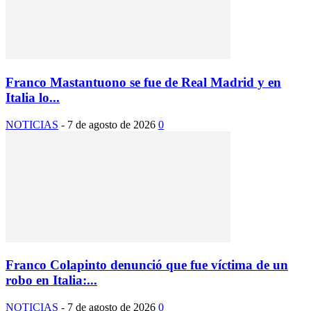
Franco Mastantuono se fue de Real Madrid y en
Italia lo...
NOTICIAS
-
7 de agosto de 2026
0
Franco Colapinto denunció que fue víctima de un
robo en Italia:...
NOTICIAS
-
7 de agosto de 2026
0