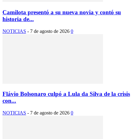
Camilota presentó a su nueva novia y contó su
historia de...
NOTICIAS
-
7 de agosto de 2026
0
Flávio Bolsonaro culpó a Lula da Silva de la crisis
con...
NOTICIAS
-
7 de agosto de 2026
0