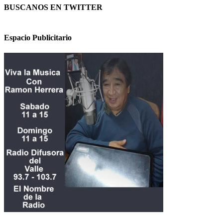
BUSCANOS EN TWITTER
Espacio Publicitario