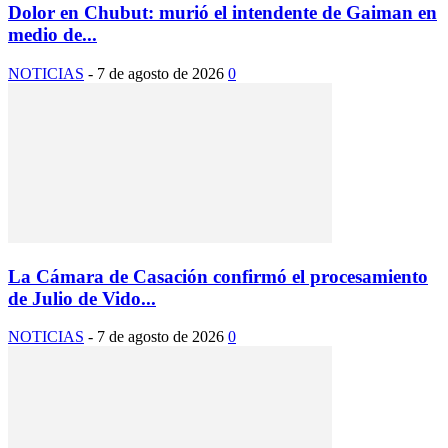
Dolor en Chubut: murió el intendente de Gaiman en
medio de...
NOTICIAS
-
7 de agosto de 2026
0
La Cámara de Casación confirmó el procesamiento
de Julio de Vido...
NOTICIAS
-
7 de agosto de 2026
0