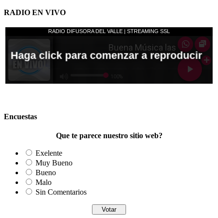
RADIO EN VIVO
Encuestas
Que te parece nuestro sitio web?
Exelente
Muy Bueno
Bueno
Malo
Sin Comentarios