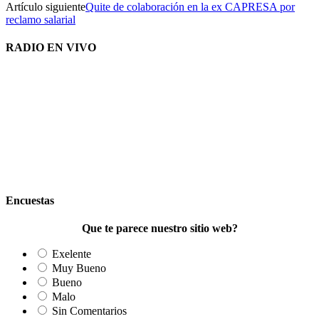
Artículo siguiente
Quite de colaboración en la ex CAPRESA por
reclamo salarial
RADIO EN VIVO
Encuestas
Que te parece nuestro sitio web?
Exelente
Muy Bueno
Bueno
Malo
Sin Comentarios