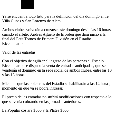
Ya se encuentra todo listo para la definición del día domingo entre
Villa Cubas y San Lorenzo de Alem.
Ambos clubes volverán a cruzarse este domingo desde las 16 horas,
cuando el arbitro Andrés Agüero de la orden que dará inicio a la
final del Petit Torneo de Primera División en el Estadio
Bicentenario.
Valor de las entradas
Con el objetivo de agilizar el ingreso de las personas al Estadio
Bicentenario, se dispuso la venta de entradas anticipadas, que se
venderán el domingo en la sede social de ambos clubes, entre las 10
y las 13 horas.
Mientras que las boleterías del Estadio se habilitarán a las 14 horas,
momento en que ya se podrá ingresar.
El precio de las entradas no sufrirá modificaciones con respecto a lo
que se venía cobrando en las jornadas anteriores.
La Popular costará $500 y la Platea $800