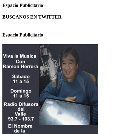
Espacio Publicitario
BUSCANOS EN TWITTER
Espacio Publicitario