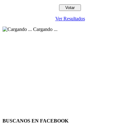
Ver Resultados
Cargando ...
BUSCANOS EN FACEBOOK