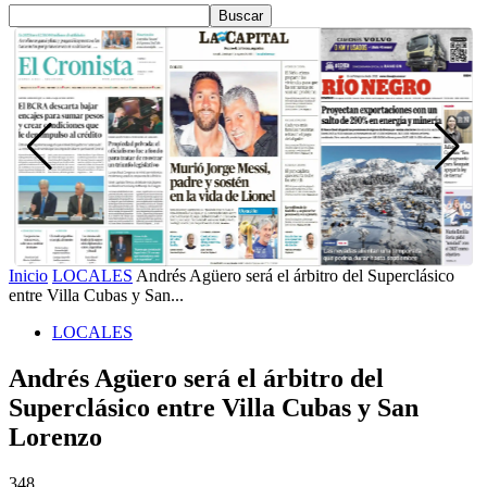
Inicio
LOCALES
Andrés Agüero será el árbitro del Superclásico
entre Villa Cubas y San...
LOCALES
Andrés Agüero será el árbitro del
Superclásico entre Villa Cubas y San
Lorenzo
348