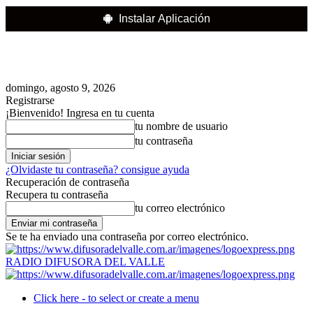
Instalar Aplicación
domingo, agosto 9, 2026
Registrarse
¡Bienvenido! Ingresa en tu cuenta
tu nombre de usuario
tu contraseña
¿Olvidaste tu contraseña? consigue ayuda
Recuperación de contraseña
Recupera tu contraseña
tu correo electrónico
Se te ha enviado una contraseña por correo electrónico.
RADIO DIFUSORA DEL VALLE
Click here - to select or create a menu