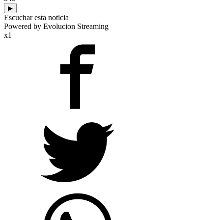
▶
Escuchar esta noticia
Powered by Evolucion Streaming
x1