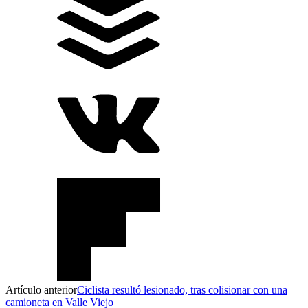
Artículo anterior
Ciclista resultó lesionado, tras colisionar con una
camioneta en Valle Viejo