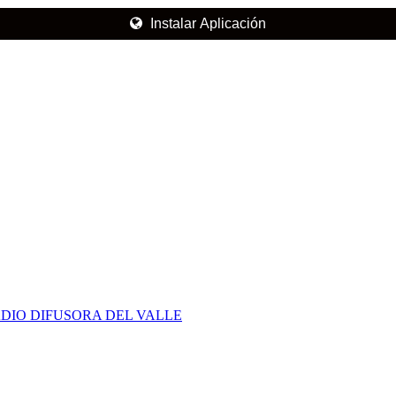
Instalar Aplicación
DIO DIFUSORA DEL VALLE