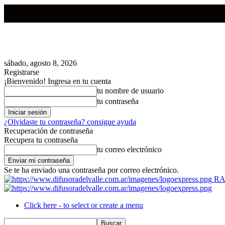
sábado, agosto 8, 2026
Registrarse
¡Bienvenido! Ingresa en tu cuenta
tu nombre de usuario
tu contraseña
¿Olvidaste tu contraseña? consigue ayuda
Recuperación de contraseña
Recupera tu contraseña
tu correo electrónico
Se te ha enviado una contraseña por correo electrónico.
RA
Click here - to select or create a menu