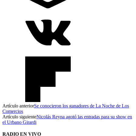
Artículo anterior
Se conocieron los ganadores de La Noche de Los
Comercios
Artículo siguiente
Nicolás Reyna agotó las entradas para su show en
el Urbano Girardi
RADIO EN VIVO