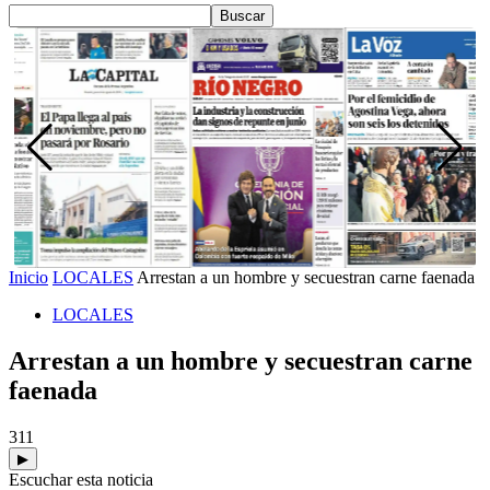
Inicio
LOCALES
Arrestan a un hombre y secuestran carne faenada
LOCALES
Arrestan a un hombre y secuestran carne
faenada
311
▶
Escuchar esta noticia