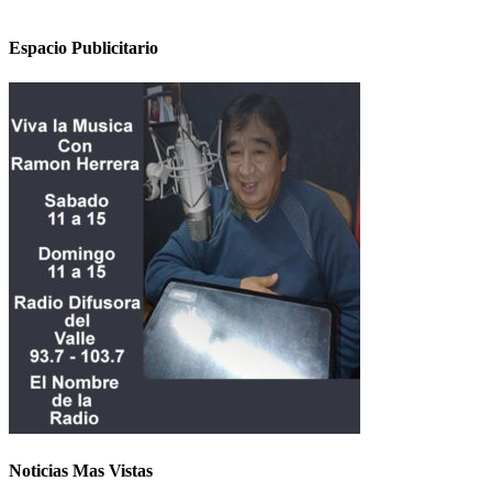
Espacio Publicitario
Noticias Mas Vistas