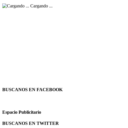
Cargando ...
BUSCANOS EN FACEBOOK
Espacio Publicitario
BUSCANOS EN TWITTER