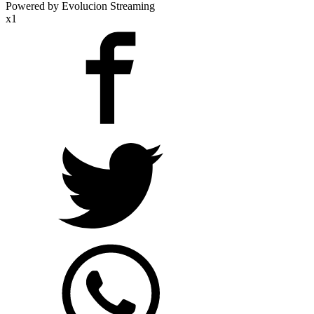
Powered by Evolucion Streaming
x1