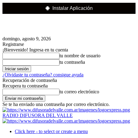
Instalar Aplicación
domingo, agosto 9, 2026
Registrarse
¡Bienvenido! Ingresa en tu cuenta
tu nombre de usuario
tu contraseña
¿Olvidaste tu contraseña? consigue ayuda
Recuperación de contraseña
Recupera tu contraseña
tu correo electrónico
Se te ha enviado una contraseña por correo electrónico.
RADIO DIFUSORA DEL VALLE
Click here - to select or create a menu