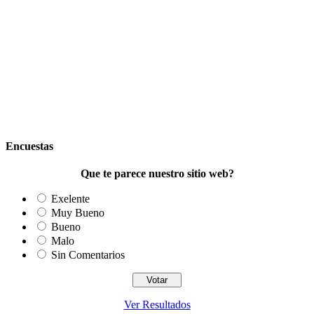
Encuestas
Que te parece nuestro sitio web?
Exelente
Muy Bueno
Bueno
Malo
Sin Comentarios
Ver Resultados