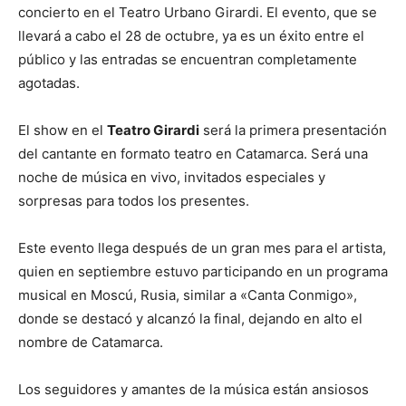
concierto en el Teatro Urbano Girardi. El evento, que se
llevará a cabo el 28 de octubre, ya es un éxito entre el
público y las entradas se encuentran completamente
agotadas.
El show en el
Teatro Girardi
será la primera presentación
del cantante en formato teatro en Catamarca. Será una
noche de música en vivo, invitados especiales y
sorpresas para todos los presentes.
Este evento llega después de un gran mes para el artista,
quien en septiembre estuvo participando en un programa
musical en Moscú, Rusia, similar a «Canta Conmigo»,
donde se destacó y alcanzó la final, dejando en alto el
nombre de Catamarca.
Los seguidores y amantes de la música están ansiosos