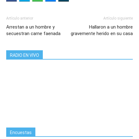
Artículo anterior
Artículo siguiente
Arrestan a un hombre y
Hallaron a un hombre
secuestran carne faenada
gravemente herido en su casa
RADIO EN VIVO
Encuestas