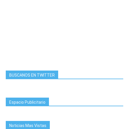
BUSCANOS EN TWITTER
Espacio Publicitario
Noticias Mas Vistas