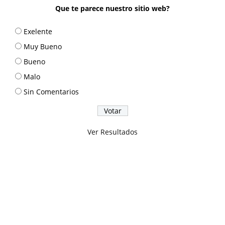
Que te parece nuestro sitio web?
Exelente
Muy Bueno
Bueno
Malo
Sin Comentarios
Ver Resultados