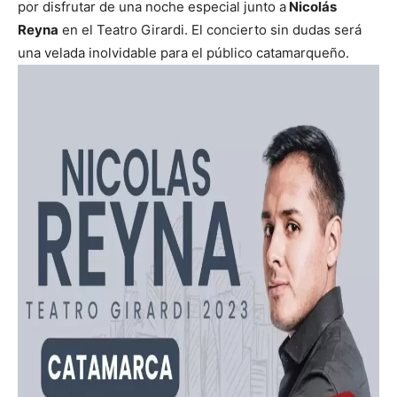
por disfrutar de una noche especial junto a
Nicolás
Reyna
en el Teatro Girardi. El concierto sin dudas será
una velada inolvidable para el público catamarqueño.