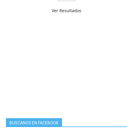
Ver Resultados
BUSCANOS EN FACEBOOK