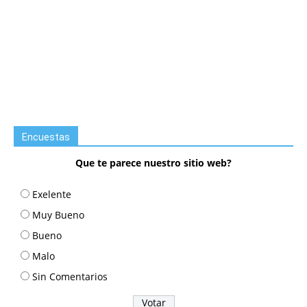
Encuestas
Que te parece nuestro sitio web?
Exelente
Muy Bueno
Bueno
Malo
Sin Comentarios