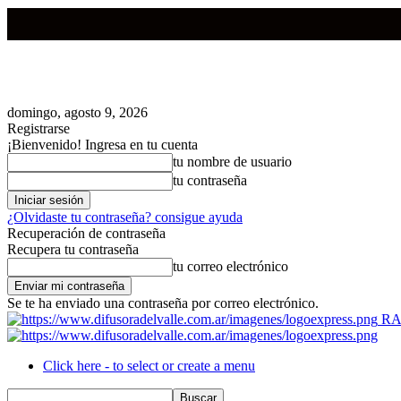
domingo, agosto 9, 2026
Registrarse
¡Bienvenido! Ingresa en tu cuenta
tu nombre de usuario
tu contraseña
¿Olvidaste tu contraseña? consigue ayuda
Recuperación de contraseña
Recupera tu contraseña
tu correo electrónico
Se te ha enviado una contraseña por correo electrónico.
RA
Click here - to select or create a menu