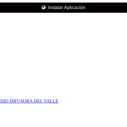
Instalar Aplicación
DIO DIFUSORA DEL VALLE