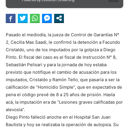
Pasado el mediodía, la jueza de Control de Garantías N°
2, Cecilia Mas Saadi, le confirmó la detención a Facundo
Cristaldo, uno de los imputados por la golpiza a Diego
Pinto. El fiscal del caso es el fiscal de Instrucción N° 8,
Sebastián Pelisari y para la jornada de hoy estaba
previsto que notifique el cambio de acusación para los
imputados, Cristaldo y Ramón Tello, que pasaría a ser la
calificación de “Homicidio Simple”, que en expectativa de
pena el código prevé de 8 a 25 años de prisión. Hasta
acá, la imputación era de “Lesiones graves calificadas por
alevosía”.
Diego Pinto falleció anoche en el Hospital San Juan
Bautista y hoy se realizaba la operación de autopsia. Su