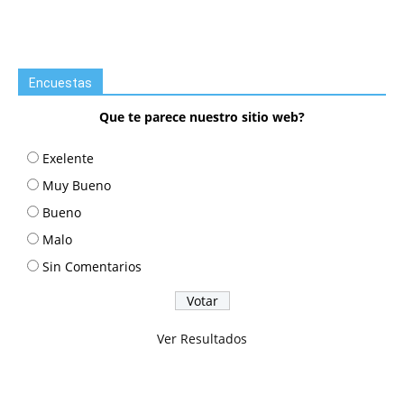
Encuestas
Que te parece nuestro sitio web?
Exelente
Muy Bueno
Bueno
Malo
Sin Comentarios
Ver Resultados