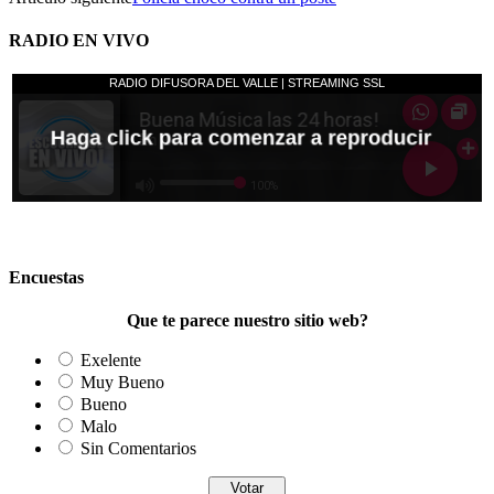
RADIO EN VIVO
Encuestas
Que te parece nuestro sitio web?
Exelente
Muy Bueno
Bueno
Malo
Sin Comentarios