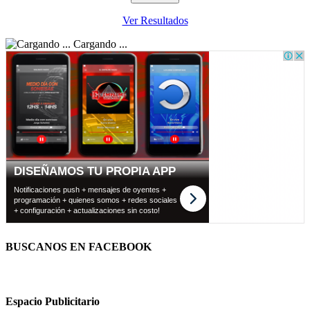
Ver Resultados
Cargando ...
BUSCANOS EN FACEBOOK
Espacio Publicitario