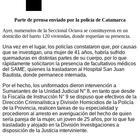
Parte de prensa enviado por la policía de Catamarca
Ayer, numerarios de la Seccional Octava se constituyeron en un
domicilio del barrio 120 viviendas, donde requerían su presencia.
Una vez en el lugar, los policías constataron que, por causas
que se investigan, una mujer de 41 años, habría sufrido
quemaduras en distintas partes de su cuerpo, por lo que
rápidamente solicitaron la presencia de facultativos médicos
del SAME, quienes la trasladaron al Hospital San Juan
Bautista, donde permanece internada.
Por el hecho, los uniformados dieron intervención a
Sumariantes de la Unidad Judicial N° 8, en tanto que desde
la Fiscalía de Instrucción N° 9 se dispuso que efectivos de la
Dirección Criminalística y División Homicidios de la Policía
de la Provincia, realicen tareas de su especialidad y
procedieron al arresto en averiguación del hecho de quien
sería pareja de la mujer, un joven de 25 años, por lo que fue
trasladado y alojado en la División Investigaciones a
disposición de la Justicia interviniente.