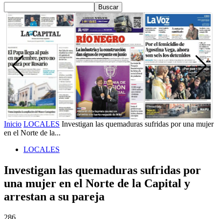
Inicio
LOCALES
Investigan las quemaduras sufridas por una mujer
en el Norte de la...
LOCALES
Investigan las quemaduras sufridas por
una mujer en el Norte de la Capital y
arrestan a su pareja
286