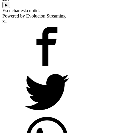
▶
Escuchar esta noticia
Powered by Evolucion Streaming
x1