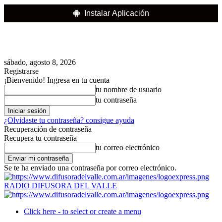
Instalar Aplicación
sábado, agosto 8, 2026
Registrarse
¡Bienvenido! Ingresa en tu cuenta
tu nombre de usuario
tu contraseña
¿Olvidaste tu contraseña? consigue ayuda
Recuperación de contraseña
Recupera tu contraseña
tu correo electrónico
Se te ha enviado una contraseña por correo electrónico.
RADIO DIFUSORA DEL VALLE
Click here - to select or create a menu