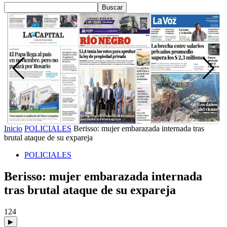
Inicio
POLICIALES
Berisso: mujer embarazada internada tras
brutal ataque de su expareja
POLICIALES
Berisso: mujer embarazada internada
tras brutal ataque de su expareja
124
▶