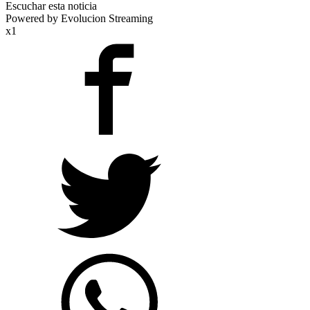
Escuchar esta noticia
Powered by Evolucion Streaming
x1