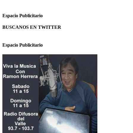
Espacio Publicitario
BUSCANOS EN TWITTER
Espacio Publicitario