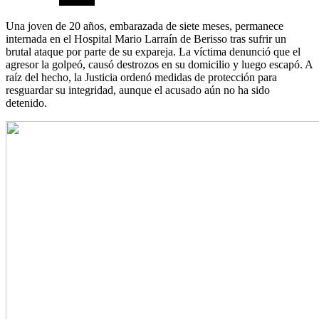
Una joven de 20 años, embarazada de siete meses, permanece
internada en el Hospital Mario Larraín de Berisso tras sufrir un
brutal ataque por parte de su expareja. La víctima denunció que el
agresor la golpeó, causó destrozos en su domicilio y luego escapó. A
raíz del hecho, la Justicia ordenó medidas de protección para
resguardar su integridad, aunque el acusado aún no ha sido
detenido.