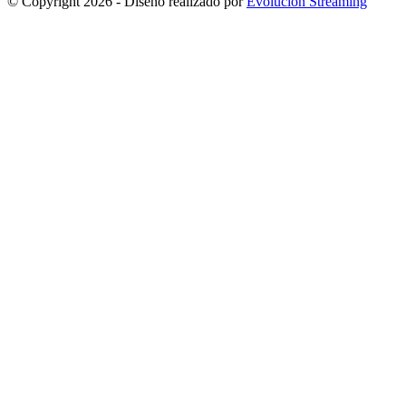
© Copyright 2026 - Diseño realizado por
Evolucion Streaming