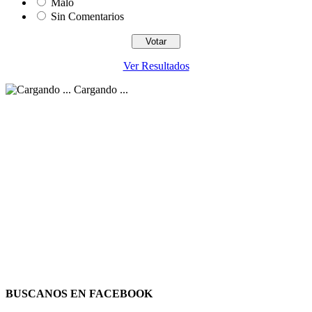
Malo
Sin Comentarios
Ver Resultados
Cargando ...
BUSCANOS EN FACEBOOK