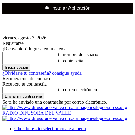
Instalar Aplicación
viernes, agosto 7, 2026
Registrarse
¡Bienvenido! Ingresa en tu cuenta
tu nombre de usuario
tu contraseña
¿Olvidaste tu contraseña? consigue ayuda
Recuperación de contraseña
Recupera tu contraseña
tu correo electrónico
Se te ha enviado una contraseña por correo electrónico.
RADIO DIFUSORA DEL VALLE
Click here - to select or create a menu