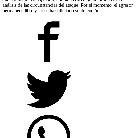
análisis de las circunstancias del ataque. Por el momento, el agresor
permanece libre y no se ha solicitado su detención.