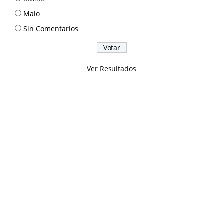
Malo
Sin Comentarios
Ver Resultados