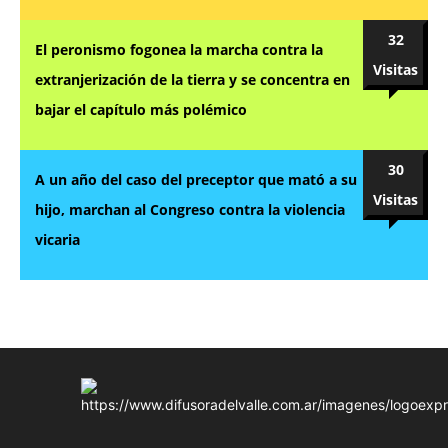
32
El peronismo fogonea la marcha contra la
Visitas
extranjerización de la tierra y se concentra en
bajar el capítulo más polémico
30
A un año del caso del preceptor que mató a su
Visitas
hijo, marchan al Congreso contra la violencia
vicaria