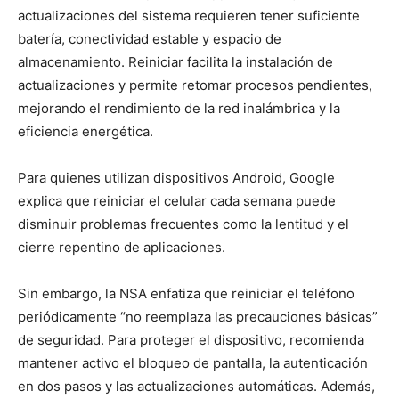
actualizaciones del sistema requieren tener suficiente
batería, conectividad estable y espacio de
almacenamiento. Reiniciar facilita la instalación de
actualizaciones y permite retomar procesos pendientes,
mejorando el rendimiento de la red inalámbrica y la
eficiencia energética.
Para quienes utilizan dispositivos Android, Google
explica que reiniciar el celular cada semana puede
disminuir problemas frecuentes como la lentitud y el
cierre repentino de aplicaciones.
Sin embargo, la NSA enfatiza que reiniciar el teléfono
periódicamente “no reemplaza las precauciones básicas”
de seguridad. Para proteger el dispositivo, recomienda
mantener activo el bloqueo de pantalla, la autenticación
en dos pasos y las actualizaciones automáticas. Además,