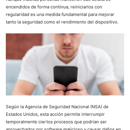
encendidos de forma continua, reiniciarlos con
regularidad es una medida fundamental para mejorar
tanto la seguridad como el rendimiento del dispositivo.
Según la Agencia de Seguridad Nacional (NSA) de
Estados Unidos, esta acción permite interrumpir
temporalmente ciertos procesos que podrían ser
aprovechados por software malicioso y causar daños en