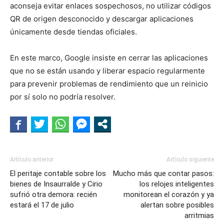
aconseja evitar enlaces sospechosos, no utilizar códigos
QR de origen desconocido y descargar aplicaciones
únicamente desde tiendas oficiales.
En este marco, Google insiste en cerrar las aplicaciones
que no se están usando y liberar espacio regularmente
para prevenir problemas de rendimiento que un reinicio
por sí solo no podría resolver.
Artículo anterior
Artículo siguiente
El peritaje contable sobre los
Mucho más que contar pasos:
bienes de Insaurralde y Cirio
los relojes inteligentes
sufrió otra demora: recién
monitorean el corazón y ya
estará el 17 de julio
alertan sobre posibles
arritmias