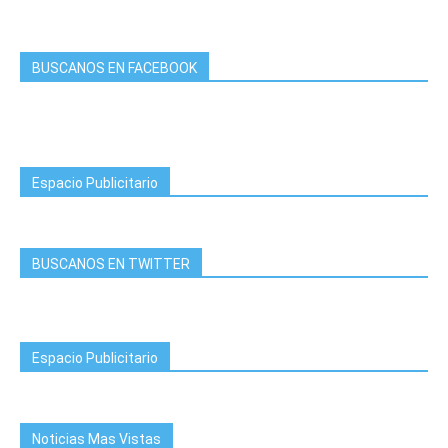
BUSCANOS EN FACEBOOK
Espacio Publicitario
BUSCANOS EN TWITTER
Espacio Publicitario
Noticias Mas Vistas