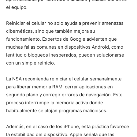
el equipo.
Reiniciar el celular no solo ayuda a prevenir amenazas
cibernéticas, sino que también mejora su
funcionamiento. Expertos de Google advierten que
muchas fallas comunes en dispositivos Android, como
lentitud o bloqueos inesperados, pueden solucionarse
con un simple reinicio.
La NSA recomienda reiniciar el celular semanalmente
para liberar memoria RAM, cerrar aplicaciones en
segundo plano y corregir errores de navegación. Este
proceso interrumpe la memoria activa donde
habitualmente se alojan programas maliciosos.
Además, en el caso de los iPhone, esta práctica favorece
la estabilidad del dispositivo. Apple señala que las