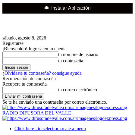
Instalar Aplicación
sábado, agosto 8, 2026
Registrarse
¡Bienvenido! Ingresa en tu cuenta
tu nombre de usuario
tu contraseña
¿Olvidaste tu contraseña? consigue ayuda
Recuperación de contraseña
Recupera tu contraseña
tu correo electrónico
Se te ha enviado una contraseña por correo electrónico.
RADIO DIFUSORA DEL VALLE
Click here - to select or create a menu