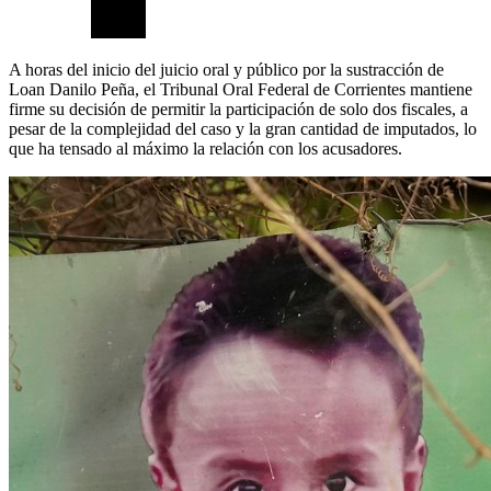
A horas del inicio del juicio oral y público por la sustracción de
Loan Danilo Peña, el Tribunal Oral Federal de Corrientes mantiene
firme su decisión de permitir la participación de solo dos fiscales, a
pesar de la complejidad del caso y la gran cantidad de imputados, lo
que ha tensado al máximo la relación con los acusadores.