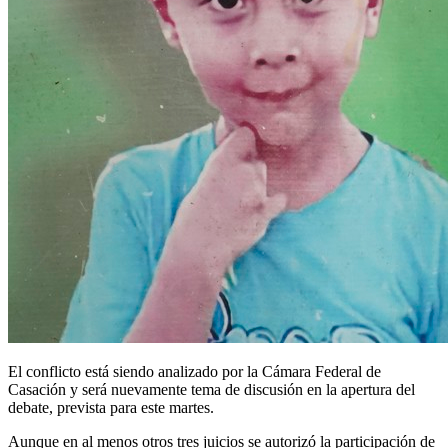
El conflicto está siendo analizado por la Cámara Federal de
Casación y será nuevamente tema de discusión en la apertura del
debate, prevista para este martes.
Aunque en al menos otros tres juicios se autorizó la participación de