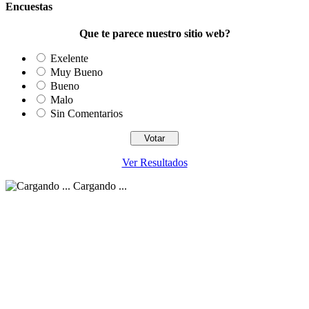
Encuestas
Que te parece nuestro sitio web?
Exelente
Muy Bueno
Bueno
Malo
Sin Comentarios
Ver Resultados
Cargando ...