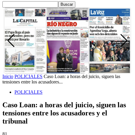
Inicio
POLICIALES
Caso Loan: a horas del juicio, siguen las
tensiones entre los acusadores...
POLICIALES
Caso Loan: a horas del juicio, siguen las
tensiones entre los acusadores y el
tribunal
81