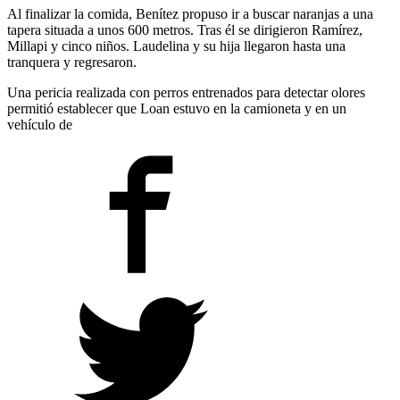
Al finalizar la comida, Benítez propuso ir a buscar naranjas a una
tapera situada a unos 600 metros. Tras él se dirigieron Ramírez,
Millapi y cinco niños. Laudelina y su hija llegaron hasta una
tranquera y regresaron.
Una pericia realizada con perros entrenados para detectar olores
permitió establecer que Loan estuvo en la camioneta y en un
vehículo de