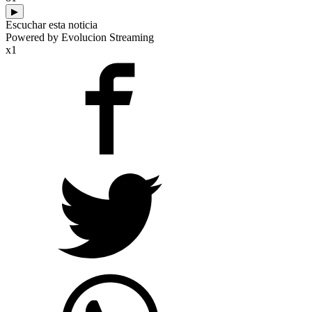
▶
Escuchar esta noticia
Powered by Evolucion Streaming
x1