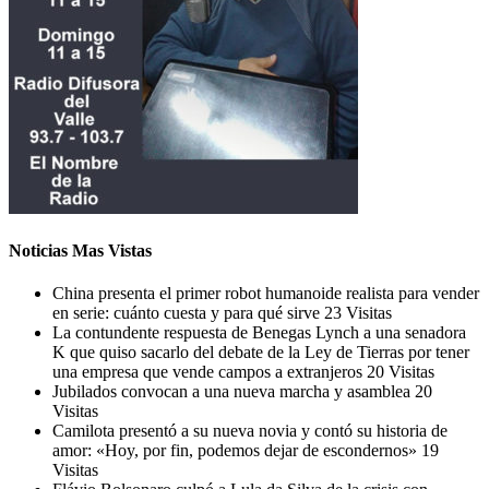
Noticias Mas Vistas
China presenta el primer robot humanoide realista para vender
en serie: cuánto cuesta y para qué sirve
23 Visitas
La contundente respuesta de Benegas Lynch a una senadora
K que quiso sacarlo del debate de la Ley de Tierras por tener
una empresa que vende campos a extranjeros
20 Visitas
Jubilados convocan a una nueva marcha y asamblea
20
Visitas
Camilota presentó a su nueva novia y contó su historia de
amor: «Hoy, por fin, podemos dejar de escondernos»
19
Visitas