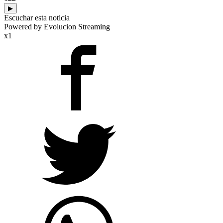
▶
Escuchar esta noticia
Powered by Evolucion Streaming
x1