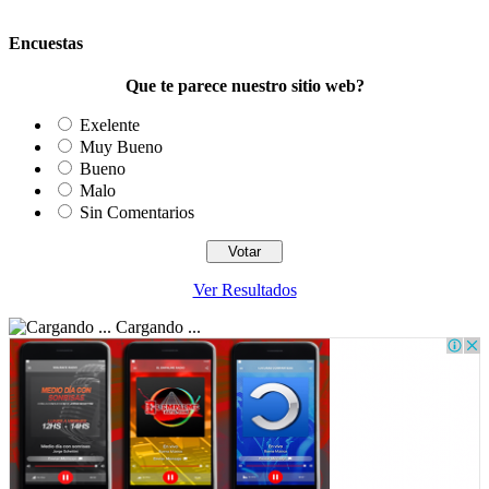
Encuestas
Que te parece nuestro sitio web?
Exelente
Muy Bueno
Bueno
Malo
Sin Comentarios
Ver Resultados
Cargando ...