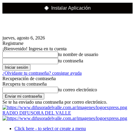
Instalar Aplicación
jueves, agosto 6, 2026
Registrarse
¡Bienvenido! Ingresa en tu cuenta
tu nombre de usuario
tu contraseña
¿Olvidaste tu contraseña? consigue ayuda
Recuperación de contraseña
Recupera tu contraseña
tu correo electrónico
Se te ha enviado una contraseña por correo electrónico.
RADIO DIFUSORA DEL VALLE
Click here - to select or create a menu