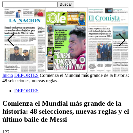
Inicio
DEPORTES
Comienza el Mundial más grande de la historia:
48 selecciones, nuevas reglas...
DEPORTES
Comienza el Mundial más grande de la
historia: 48 selecciones, nuevas reglas y el
último baile de Messi
122