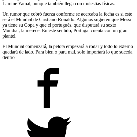
Lamine Yamal, aunque también llega con molestias físicas.
Un rumor que cobró fuerza conforme se acercaba la fecha es si este
será el Mundial de Cristiano Ronaldo. Algunos sugieren que Messi
ya tiene su Copa y que el portugués, que disputará su sexto
Mundial, la merece. En este sentido, Portugal cuenta con un gran
plantel.
El Mundial comenzará, la pelota empezará a rodar y todo lo externo
quedará de lado. Para bien o para mal, solo importará lo que suceda
dentro