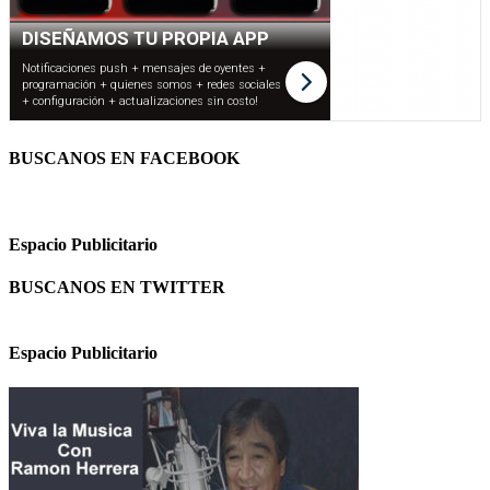
BUSCANOS EN FACEBOOK
Espacio Publicitario
BUSCANOS EN TWITTER
Espacio Publicitario