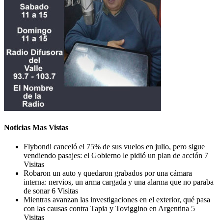
Noticias Mas Vistas
Flybondi canceló el 75% de sus vuelos en julio, pero sigue
vendiendo pasajes: el Gobierno le pidió un plan de acción
7
Visitas
Robaron un auto y quedaron grabados por una cámara
interna: nervios, un arma cargada y una alarma que no paraba
de sonar
6 Visitas
Mientras avanzan las investigaciones en el exterior, qué pasa
con las causas contra Tapia y Toviggino en Argentina
5
Visitas