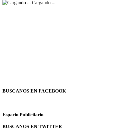
Cargando ...
BUSCANOS EN FACEBOOK
Espacio Publicitario
BUSCANOS EN TWITTER