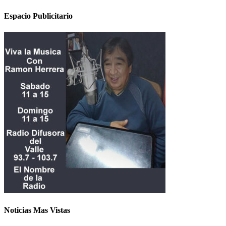
Espacio Publicitario
Noticias Mas Vistas