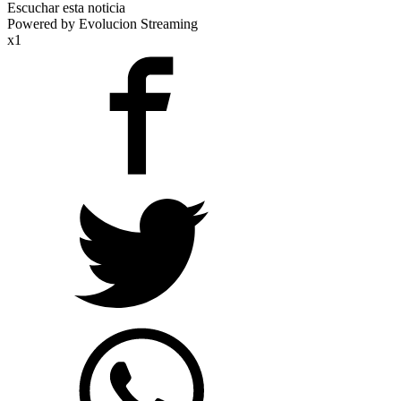
Escuchar esta noticia
Powered by Evolucion Streaming
x1