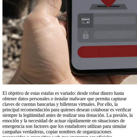
El objetivo de estas estafas es variado: desde robar dinero hasta
obtener datos personales o instalar malware que permita capturar
claves de cuentas bancarias y billeteras virtuales. Por ello, la
principal recomendación para quienes desean colaborar es verificar
siempre la legitimidad antes de realizar una donación. La presión, la
emoción y la necesidad de actuar rápidamente en situaciones de
emergencia son factores que los estafadores utilizan para simular
campañas verdaderas, copiar nombres de organizaciones