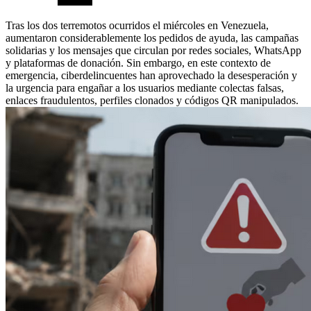
Tras los dos terremotos ocurridos el miércoles en Venezuela,
aumentaron considerablemente los pedidos de ayuda, las campañas
solidarias y los mensajes que circulan por redes sociales, WhatsApp
y plataformas de donación. Sin embargo, en este contexto de
emergencia, ciberdelincuentes han aprovechado la desesperación y
la urgencia para engañar a los usuarios mediante colectas falsas,
enlaces fraudulentos, perfiles clonados y códigos QR manipulados.