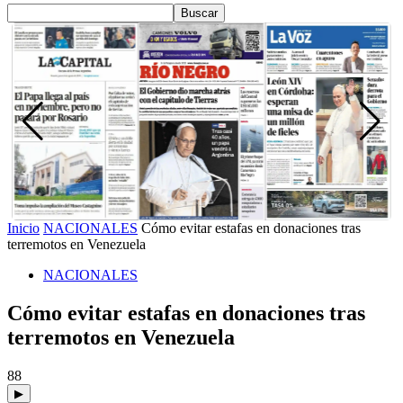
Inicio
NACIONALES
Cómo evitar estafas en donaciones tras
terremotos en Venezuela
NACIONALES
Cómo evitar estafas en donaciones tras
terremotos en Venezuela
88
▶