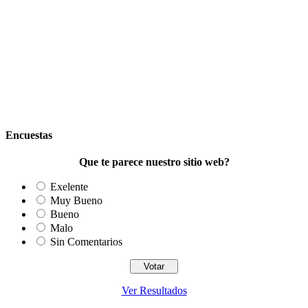
Encuestas
Que te parece nuestro sitio web?
Exelente
Muy Bueno
Bueno
Malo
Sin Comentarios
Ver Resultados