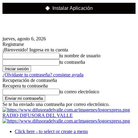
Instalar Aplicación
jueves, agosto 6, 2026
Registrarse
¡Bienvenido! Ingresa en tu cuenta
tu nombre de usuario
tu contraseña
¿Olvidaste tu contraseña? consigue ayuda
Recuperación de contraseña
Recupera tu contraseña
tu correo electrónico
Se te ha enviado una contraseña por correo electrónico.
RADIO DIFUSORA DEL VALLE
Click here - to select or create a menu