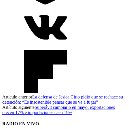
Artículo anterior
La defensa de Jesica Cirio pidió que se rechace su
detención: “Es insostenible pensar que se va a fugar”
Artículo siguiente
Superávit cambiario en mayo: exportaciones
crecen 17% e importaciones caen 19%
RADIO EN VIVO