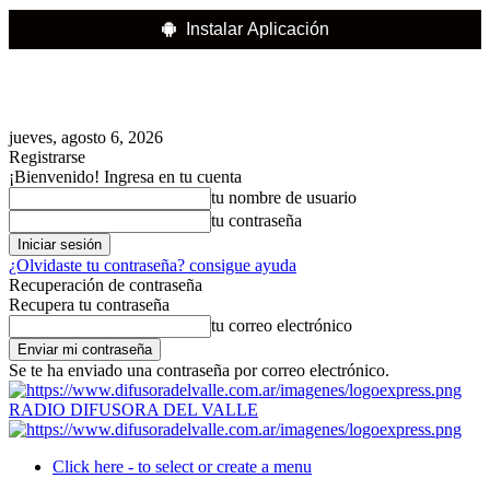
Instalar Aplicación
jueves, agosto 6, 2026
Registrarse
¡Bienvenido! Ingresa en tu cuenta
tu nombre de usuario
tu contraseña
¿Olvidaste tu contraseña? consigue ayuda
Recuperación de contraseña
Recupera tu contraseña
tu correo electrónico
Se te ha enviado una contraseña por correo electrónico.
RADIO DIFUSORA DEL VALLE
Click here - to select or create a menu