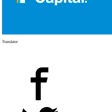
Translator