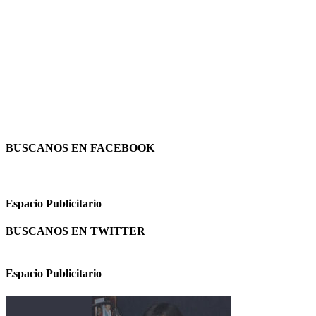
BUSCANOS EN FACEBOOK
Espacio Publicitario
BUSCANOS EN TWITTER
Espacio Publicitario