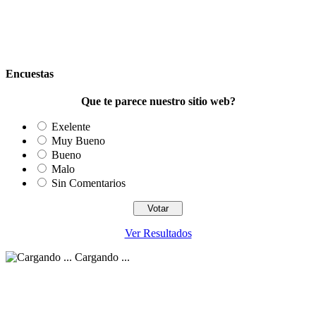
Encuestas
Que te parece nuestro sitio web?
Exelente
Muy Bueno
Bueno
Malo
Sin Comentarios
Ver Resultados
Cargando ...