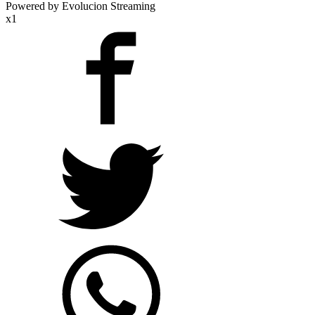
Powered by Evolucion Streaming
x1