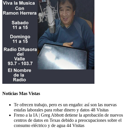
Noticias Mas Vistas
Te ofrecen trabajo, pero es un engaño: así son las nuevas
estafas laborales para robar dinero y datos
48 Visitas
Freno a la IA | Greg Abbott detiene la aprobación de nuevos
centros de datos en Texas debido a preocupaciones sobre el
consumo eléctrico y de agua
44 Visitas