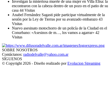
Investigan la misteriosa muerte de una mujer en Villa Elisa: la
encontraron con la cabeza dentro de un pozo en el patio de su
casa
44 Visitas
Anabel Fernández Sagasti pide participar virtualmente de la
sesión por la Ley de Tierras por su avanzado embarazo
43
Visitas
Nuevo asesinato motochorro de un policía de la Ciudad en el
Conurbano: «Asesinos de m…, los vamos a agarrar»
42
Visitas
SOBRE NOSOTROS
Contáctanos:
radiodelvalle@yahoo.com.ar
SÍGUENOS
© Copyright 2026 - Diseño realizado por
Evolucion Streaming