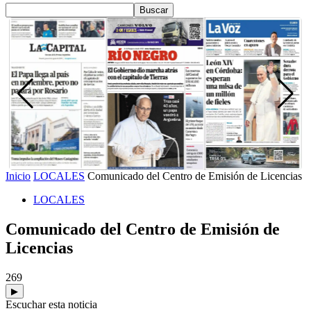
Inicio
LOCALES
Comunicado del Centro de Emisión de Licencias
LOCALES
Comunicado del Centro de Emisión de
Licencias
269
▶
Escuchar esta noticia