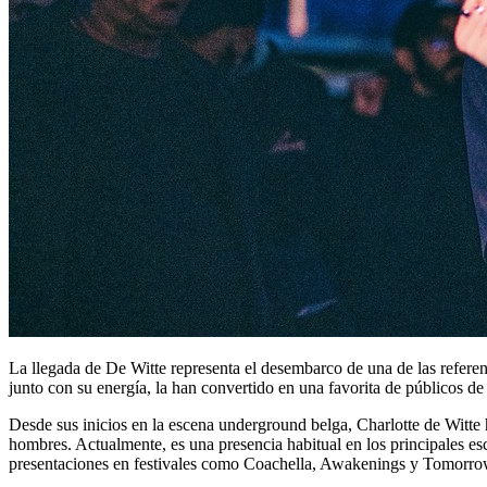
La llegada de De Witte representa el desembarco de una de las referent
junto con su energía, la han convertido en una favorita de públicos d
Desde sus inicios en la escena underground belga, Charlotte de Witt
hombres. Actualmente, es una presencia habitual en los principales esc
presentaciones en festivales como Coachella, Awakenings y Tomorrowlan