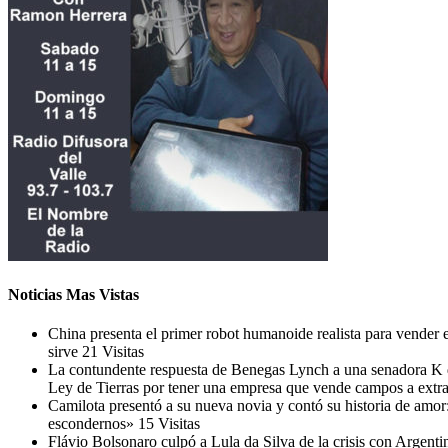
Noticias Mas Vistas
China presenta el primer robot humanoide realista para vender e
sirve
21 Visitas
La contundente respuesta de Benegas Lynch a una senadora K q
Ley de Tierras por tener una empresa que vende campos a extr
Camilota presentó a su nueva novia y contó su historia de amor
escondernos»
15 Visitas
Flávio Bolsonaro culpó a Lula da Silva de la crisis con Argentin