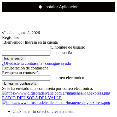
Instalar Aplicación
sábado, agosto 8, 2026
Registrarse
¡Bienvenido! Ingresa en tu cuenta
tu nombre de usuario
tu contraseña
¿Olvidaste tu contraseña? consigue ayuda
Recuperación de contraseña
Recupera tu contraseña
tu correo electrónico
Se te ha enviado una contraseña por correo electrónico.
RADIO DIFUSORA DEL VALLE
Click here - to select or create a menu