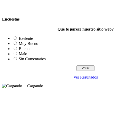
Encuestas
Que te parece nuestro sitio web?
Exelente
Muy Bueno
Bueno
Malo
Sin Comentarios
Ver Resultados
Cargando ...