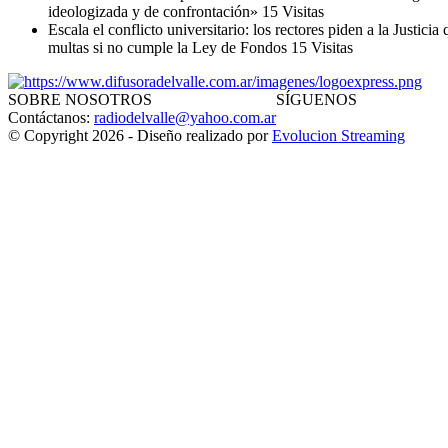
ideologizada y de confrontación»
15 Visitas
Escala el conflicto universitario: los rectores piden a la Justici
multas si no cumple la Ley de Fondos
15 Visitas
SOBRE NOSOTROS
SÍGUENOS
Contáctanos:
radiodelvalle@yahoo.com.ar
© Copyright 2026 - Diseño realizado por
Evolucion Streaming