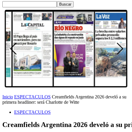
Inicio
ESPECTACULOS
Creamfields Argentina 2026 develó a su
primera headliner: será Charlotte de Witte
ESPECTACULOS
Creamfields Argentina 2026 develó a su pr