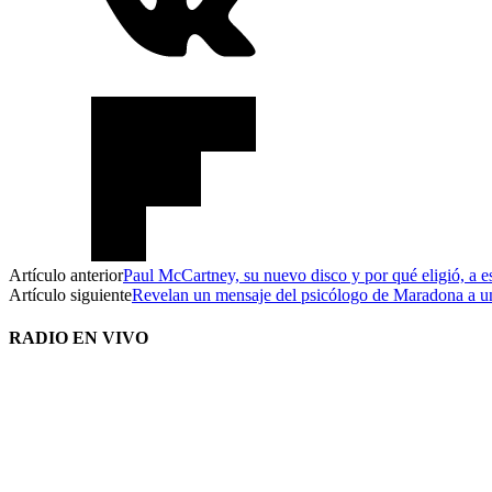
Artículo anterior
Paul McCartney, su nuevo disco y por qué eligió, a es
Artículo siguiente
Revelan un mensaje del psicólogo de Maradona a un
RADIO EN VIVO