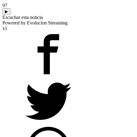
97
▶
Escuchar esta noticia
Powered by Evolucion Streaming
x1