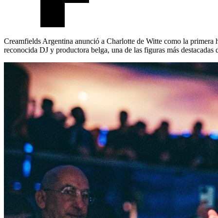
Creamfields Argentina anunció a Charlotte de Witte como la primera h
reconocida DJ y productora belga, una de las figuras más destacadas d