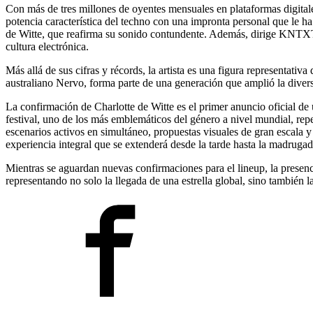
Con más de tres millones de oyentes mensuales en plataformas digitale
potencia característica del techno con una impronta personal que le 
de Witte, que reafirma su sonido contundente. Además, dirige KNTXT, 
cultura electrónica.
Más allá de sus cifras y récords, la artista es una figura representati
australiano Nervo, forma parte de una generación que amplió la diver
La confirmación de Charlotte de Witte es el primer anuncio oficial de
festival, uno de los más emblemáticos del género a nivel mundial, rep
escenarios activos en simultáneo, propuestas visuales de gran escala 
experiencia integral que se extenderá desde la tarde hasta la madrugad
Mientras se aguardan nuevas confirmaciones para el lineup, la presenc
representando no solo la llegada de una estrella global, sino también 