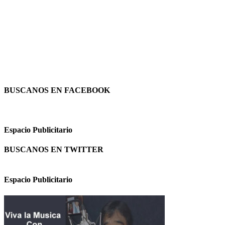
BUSCANOS EN FACEBOOK
Espacio Publicitario
BUSCANOS EN TWITTER
Espacio Publicitario