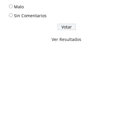
Malo
Sin Comentarios
Ver Resultados