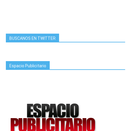
BUSCANOS EN TWITTER
Espacio Publicitario