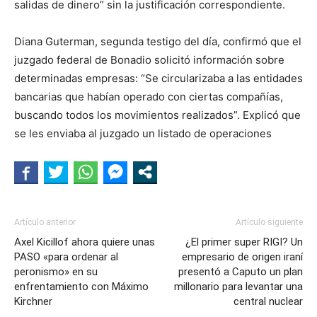
salidas de dinero” sin la justificación correspondiente.
Diana Guterman, segunda testigo del día, confirmó que el
juzgado federal de Bonadio solicitó información sobre
determinadas empresas: “Se circularizaba a las entidades
bancarias que habían operado con ciertas compañías,
buscando todos los movimientos realizados”. Explicó que
se les enviaba al juzgado un listado de operaciones
Artículo anterior
Artículo siguiente
Axel Kicillof ahora quiere unas
¿El primer super RIGI? Un
PASO «para ordenar al
empresario de origen iraní
peronismo» en su
presentó a Caputo un plan
enfrentamiento con Máximo
millonario para levantar una
Kirchner
central nuclear