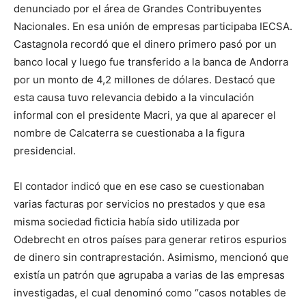
denunciado por el área de Grandes Contribuyentes
Nacionales. En esa unión de empresas participaba IECSA.
Castagnola recordó que el dinero primero pasó por un
banco local y luego fue transferido a la banca de Andorra
por un monto de 4,2 millones de dólares. Destacó que
esta causa tuvo relevancia debido a la vinculación
informal con el presidente Macri, ya que al aparecer el
nombre de Calcaterra se cuestionaba a la figura
presidencial.
El contador indicó que en ese caso se cuestionaban
varias facturas por servicios no prestados y que esa
misma sociedad ficticia había sido utilizada por
Odebrecht en otros países para generar retiros espurios
de dinero sin contraprestación. Asimismo, mencionó que
existía un patrón que agrupaba a varias de las empresas
investigadas, el cual denominó como “casos notables de