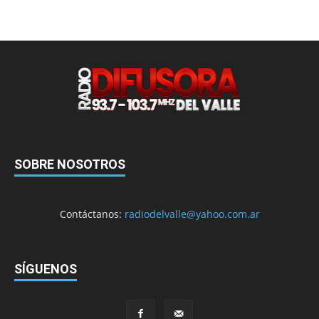
SOBRE NOSOTROS
Contáctanos:
radiodelvalle@yahoo.com.ar
SÍGUENOS