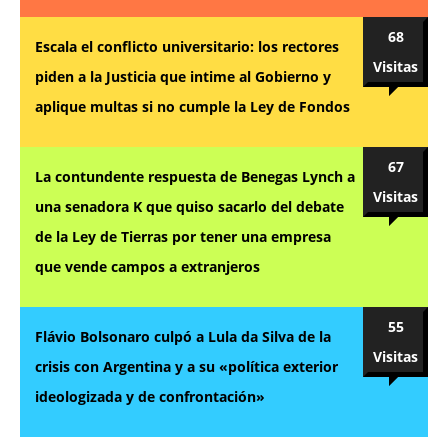
68
Escala el conflicto universitario: los rectores
Visitas
piden a la Justicia que intime al Gobierno y
aplique multas si no cumple la Ley de Fondos
67
La contundente respuesta de Benegas Lynch a
Visitas
una senadora K que quiso sacarlo del debate
de la Ley de Tierras por tener una empresa
que vende campos a extranjeros
55
Flávio Bolsonaro culpó a Lula da Silva de la
Visitas
crisis con Argentina y a su «política exterior
ideologizada y de confrontación»