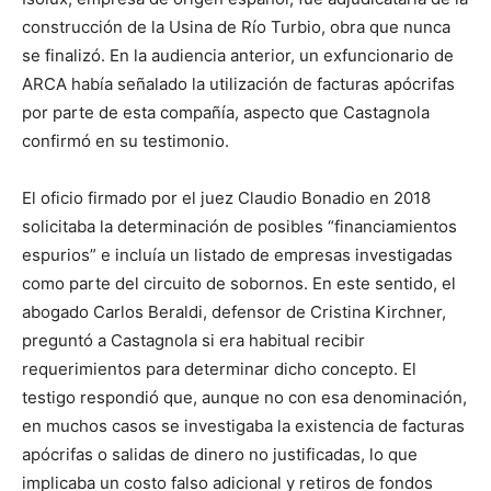
construcción de la Usina de Río Turbio, obra que nunca
se finalizó. En la audiencia anterior, un exfuncionario de
ARCA había señalado la utilización de facturas apócrifas
por parte de esta compañía, aspecto que Castagnola
confirmó en su testimonio.
El oficio firmado por el juez Claudio Bonadio en 2018
solicitaba la determinación de posibles “financiamientos
espurios” e incluía un listado de empresas investigadas
como parte del circuito de sobornos. En este sentido, el
abogado Carlos Beraldi, defensor de Cristina Kirchner,
preguntó a Castagnola si era habitual recibir
requerimientos para determinar dicho concepto. El
testigo respondió que, aunque no con esa denominación,
en muchos casos se investigaba la existencia de facturas
apócrifas o salidas de dinero no justificadas, lo que
implicaba un costo falso adicional y retiros de fondos