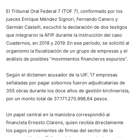
El Tribunal Oral Federal 7 (TOF 7), conformado por los
jueces Enrique Méndez Signori, Fernando Canero y
Germán Castelli, escuchó la declaración de dos testigos
que integraron la AFIP durante la instrucción del caso
Cuadernos, en 2018 y 2019. En ese período, se solicitó al
organismo la fiscalización de un grupo de empresas y el
análisis de posibles “movimientos financieros espurios”.
Según el dictamen acusador de la UIF, 17 empresas
señaladas por pagar sobornos fueron adjudicatarias de
355 obras durante los doce años de gestión kirchnerista,
por un monto total de 37.171.270.998,64 pesos.
Un papel central en la maniobra correspondió al
financista Ernesto Clarens, quien recibía directamente
los pagos provenientes de firmas del sector de la