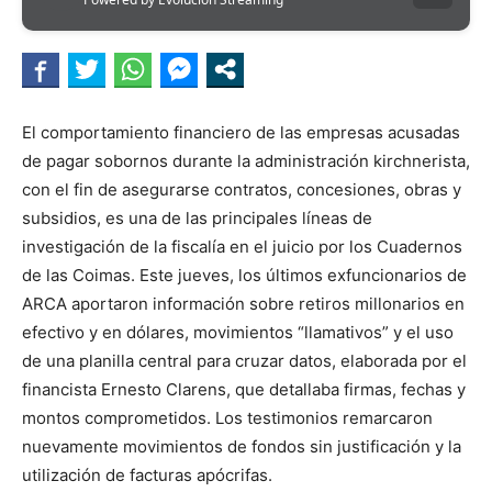
El comportamiento financiero de las empresas acusadas
de pagar sobornos durante la administración kirchnerista,
con el fin de asegurarse contratos, concesiones, obras y
subsidios, es una de las principales líneas de
investigación de la fiscalía en el juicio por los Cuadernos
de las Coimas. Este jueves, los últimos exfuncionarios de
ARCA aportaron información sobre retiros millonarios en
efectivo y en dólares, movimientos “llamativos” y el uso
de una planilla central para cruzar datos, elaborada por el
financista Ernesto Clarens, que detallaba firmas, fechas y
montos comprometidos. Los testimonios remarcaron
nuevamente movimientos de fondos sin justificación y la
utilización de facturas apócrifas.