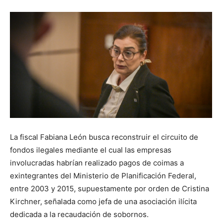
La fiscal Fabiana León busca reconstruir el circuito de
fondos ilegales mediante el cual las empresas
involucradas habrían realizado pagos de coimas a
exintegrantes del Ministerio de Planificación Federal,
entre 2003 y 2015, supuestamente por orden de Cristina
Kirchner, señalada como jefa de una asociación ilícita
dedicada a la recaudación de sobornos.