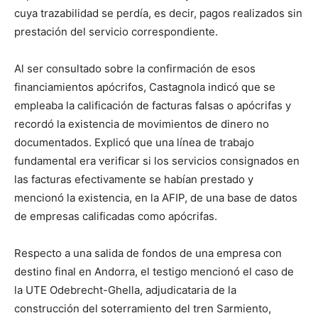
cuya trazabilidad se perdía, es decir, pagos realizados sin
prestación del servicio correspondiente.
Al ser consultado sobre la confirmación de esos
financiamientos apócrifos, Castagnola indicó que se
empleaba la calificación de facturas falsas o apócrifas y
recordó la existencia de movimientos de dinero no
documentados. Explicó que una línea de trabajo
fundamental era verificar si los servicios consignados en
las facturas efectivamente se habían prestado y
mencionó la existencia, en la AFIP, de una base de datos
de empresas calificadas como apócrifas.
Respecto a una salida de fondos de una empresa con
destino final en Andorra, el testigo mencionó el caso de
la UTE Odebrecht-Ghella, adjudicataria de la
construcción del soterramiento del tren Sarmiento,