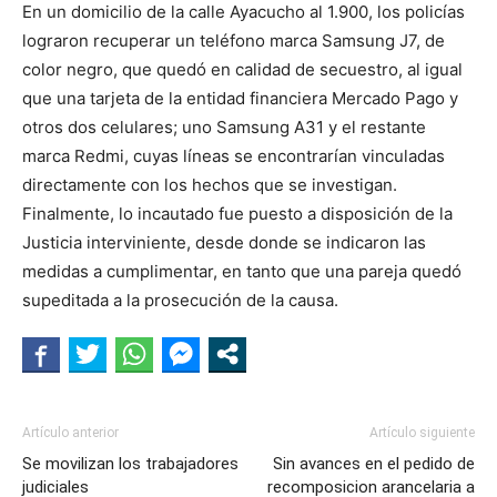
En un domicilio de la calle Ayacucho al 1.900, los policías
lograron recuperar un teléfono marca Samsung J7, de
color negro, que quedó en calidad de secuestro, al igual
que una tarjeta de la entidad financiera Mercado Pago y
otros dos celulares; uno Samsung A31 y el restante
marca Redmi, cuyas líneas se encontrarían vinculadas
directamente con los hechos que se investigan.
Finalmente, lo incautado fue puesto a disposición de la
Justicia interviniente, desde donde se indicaron las
medidas a cumplimentar, en tanto que una pareja quedó
supeditada a la prosecución de la causa.
Artículo anterior
Artículo siguiente
Se movilizan los trabajadores
Sin avances en el pedido de
judiciales
recomposicion arancelaria a