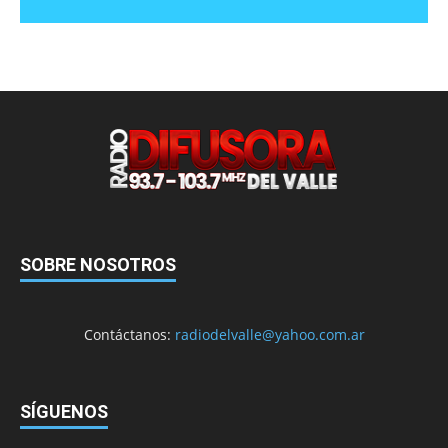
SOBRE NOSOTROS
Contáctanos:
radiodelvalle@yahoo.com.ar
SÍGUENOS