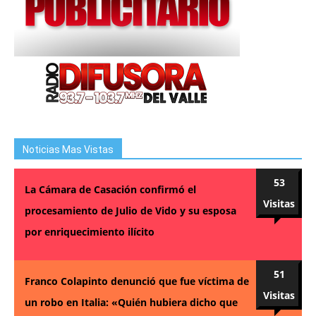
Noticias Mas Vistas
53
La Cámara de Casación confirmó el
Visitas
procesamiento de Julio de Vido y su esposa
por enriquecimiento ilícito
51
Franco Colapinto denunció que fue víctima de
Visitas
un robo en Italia: «Quién hubiera dicho que