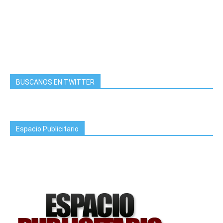
BUSCANOS EN TWITTER
Espacio Publicitario