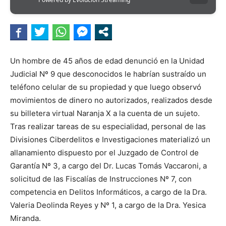
Un hombre de 45 años de edad denunció en la Unidad
Judicial Nº 9 que desconocidos le habrían sustraído un
teléfono celular de su propiedad y que luego observó
movimientos de dinero no autorizados, realizados desde
su billetera virtual Naranja X a la cuenta de un sujeto.
Tras realizar tareas de su especialidad, personal de las
Divisiones Ciberdelitos e Investigaciones materializó un
allanamiento dispuesto por el Juzgado de Control de
Garantía Nº 3, a cargo del Dr. Lucas Tomás Vaccaroni, a
solicitud de las Fiscalías de Instrucciones Nº 7, con
competencia en Delitos Informáticos, a cargo de la Dra.
Valeria Deolinda Reyes y Nº 1, a cargo de la Dra. Yesica
Miranda.