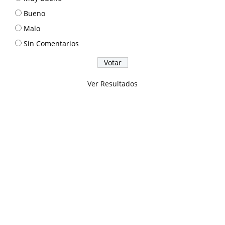
Bueno
Malo
Sin Comentarios
Ver Resultados