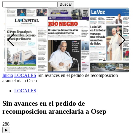
Inicio
LOCALES
Sin avances en el pedido de recomposicion
arancelaria a Osep
LOCALES
Sin avances en el pedido de
recomposicion arancelaria a Osep
288
▶