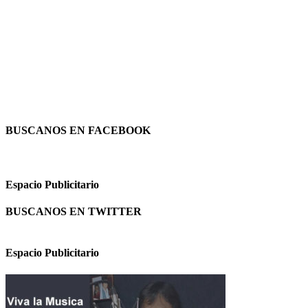
BUSCANOS EN FACEBOOK
Espacio Publicitario
BUSCANOS EN TWITTER
Espacio Publicitario