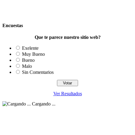
Encuestas
Que te parece nuestro sitio web?
Exelente
Muy Bueno
Bueno
Malo
Sin Comentarios
Ver Resultados
Cargando ...