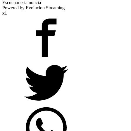
Escuchar esta noticia
Powered by Evolucion Streaming
x1