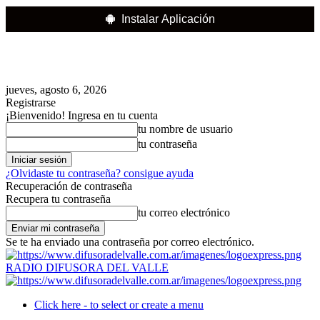
Instalar Aplicación
jueves, agosto 6, 2026
Registrarse
¡Bienvenido! Ingresa en tu cuenta
tu nombre de usuario
tu contraseña
¿Olvidaste tu contraseña? consigue ayuda
Recuperación de contraseña
Recupera tu contraseña
tu correo electrónico
Se te ha enviado una contraseña por correo electrónico.
RADIO DIFUSORA DEL VALLE
Click here - to select or create a menu