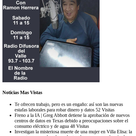
Noticias Mas Vistas
Te ofrecen trabajo, pero es un engaño: así son las nuevas
estafas laborales para robar dinero y datos
52 Visitas
Freno a la IA | Greg Abbott detiene la aprobación de nuevos
centros de datos en Texas debido a preocupaciones sobre el
consumo eléctrico y de agua
48 Visitas
Investigan la misteriosa muerte de una mujer en Villa Elisa: la