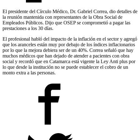
El presidente del Círculo Médico, Dr. Gabriel Correa, dio detalles de
la reunión mantenida con representantes de la Obra Social de
Empleados Públicos. Dijo que OSEP se comprometió a pagar las
prestaciones a los 30 días.
El profesional habló del impacto de la inflación en el sector y agregó
que los aranceles están muy por debajo de los índices inflacionarios
por lo que la mejora debiera ser de un 40%. Correa señaló que hay
muchos médicos que han dejado de atender a pacientes con obra
social y recordó que en Catamarca está vigente la Ley Anti plus por
lo que desde la institución no se puede establecer el cobro de un
monto extra a las personas.