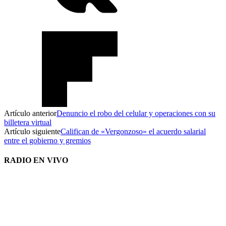
Artículo anterior
Denuncio el robo del celular y operaciones con su
billetera virtual
Artículo siguiente
Califican de «Vergonzoso» el acuerdo salarial
entre el gobierno y gremios
RADIO EN VIVO