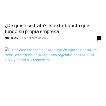
¿De quién se trata?: el exfutbolista que
fundó su propia empresa
NOTICIAS
-
4 de febrero de 2026
0