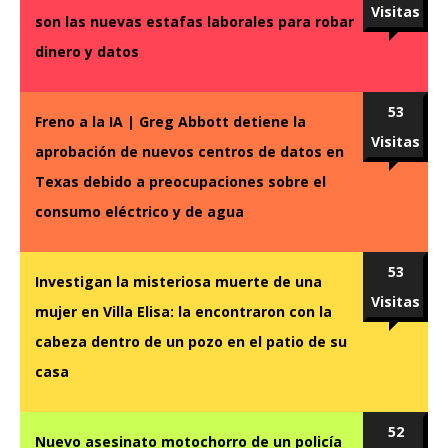
Visitas
son las nuevas estafas laborales para robar
dinero y datos
53
Freno a la IA | Greg Abbott detiene la
Visitas
aprobación de nuevos centros de datos en
Texas debido a preocupaciones sobre el
consumo eléctrico y de agua
53
Investigan la misteriosa muerte de una
Visitas
mujer en Villa Elisa: la encontraron con la
cabeza dentro de un pozo en el patio de su
casa
52
Nuevo asesinato motochorro de un policía