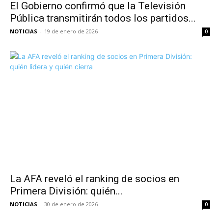
El Gobierno confirmó que la Televisión
Pública transmitirán todos los partidos...
NOTICIAS
-
19 de enero de 2026
0
La AFA reveló el ranking de socios en
Primera División: quién...
NOTICIAS
-
30 de enero de 2026
0