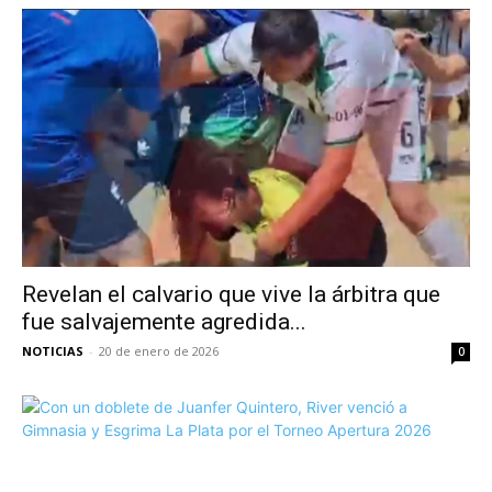
Revelan el calvario que vive la árbitra que
fue salvajemente agredida...
NOTICIAS
-
20 de enero de 2026
0