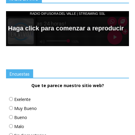
Encuestas
Que te parece nuestro sitio web?
Exelente
Muy Bueno
Bueno
Malo