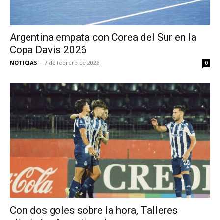
Argentina empata con Corea del Sur en la
Copa Davis 2026
NOTICIAS
-
7 de febrero de 2026
0
Con dos goles sobre la hora, Talleres