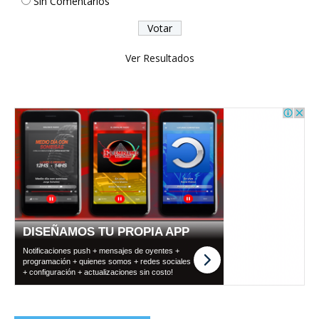
Sin Comentarios
Ver Resultados