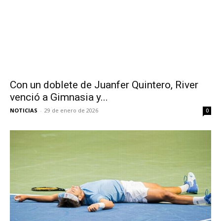
Con un doblete de Juanfer Quintero, River
venció a Gimnasia y...
NOTICIAS
-
29 de enero de 2026
0