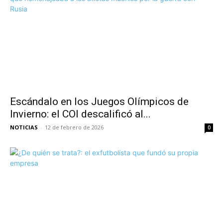
Escándalo en los Juegos Olímpicos de
Invierno: el COI descalificó al...
NOTICIAS
-
12 de febrero de 2026
0