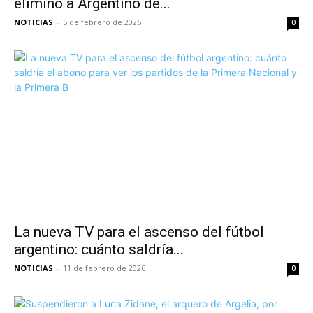
eliminó a Argentino de...
NOTICIAS
-
5 de febrero de 2026
0
La nueva TV para el ascenso del fútbol
argentino: cuánto saldría...
NOTICIAS
-
11 de febrero de 2026
0