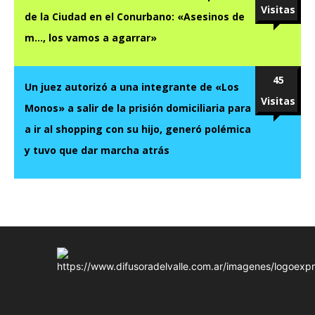
Visitas
de la Ciudad en el Conurbano: «Asesinos de
m…, los vamos a agarrar»
45
Un juez autorizó a una integrante de «Los
Visitas
Monos» a salir de la prisión domiciliaria para
a ir al shopping con su hijo, generó polémica
y tuvo que dar marcha atrás