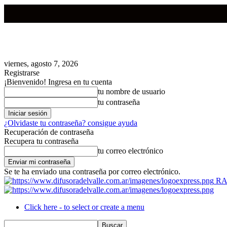
viernes, agosto 7, 2026
Registrarse
¡Bienvenido! Ingresa en tu cuenta
tu nombre de usuario
tu contraseña
¿Olvidaste tu contraseña? consigue ayuda
Recuperación de contraseña
Recupera tu contraseña
tu correo electrónico
Se te ha enviado una contraseña por correo electrónico.
RA
Click here - to select or create a menu