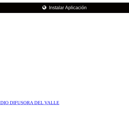
Instalar Aplicación
DIO DIFUSORA DEL VALLE