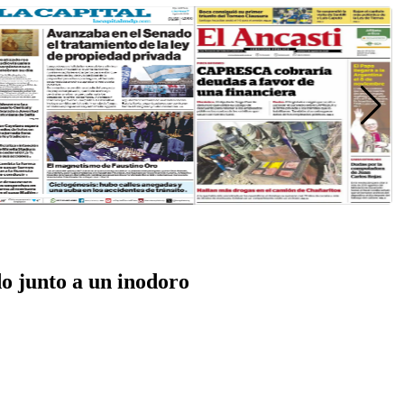
o junto a un inodoro