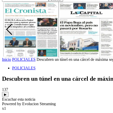
Inicio
POLICIALES
Descubren un túnel en una cárcel de máxima seg
POLICIALES
Descubren un túnel en una cárcel de máxim
137
▶
Escuchar esta noticia
Powered by Evolucion Streaming
x1