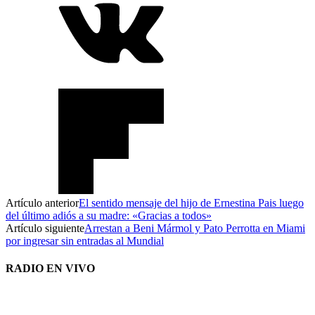
Artículo anterior
El sentido mensaje del hijo de Ernestina Pais luego
del último adiós a su madre: «Gracias a todos»
Artículo siguiente
Arrestan a Beni Mármol y Pato Perrotta en Miami
por ingresar sin entradas al Mundial
RADIO EN VIVO