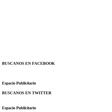
BUSCANOS EN FACEBOOK
Espacio Publicitario
BUSCANOS EN TWITTER
Espacio Publicitario