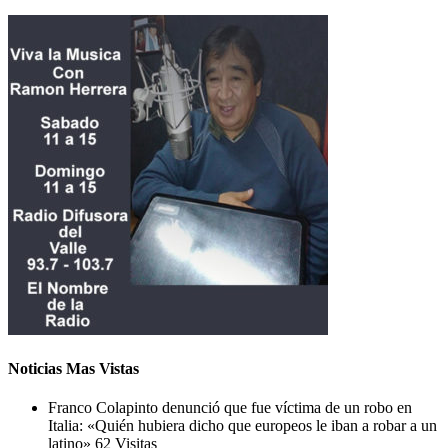
Noticias Mas Vistas
Franco Colapinto denunció que fue víctima de un robo en
Italia: «Quién hubiera dicho que europeos le iban a robar a un
latino»
62 Visitas