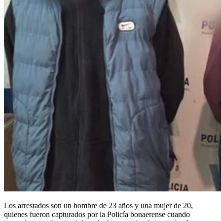
Los arrestados son un hombre de 23 años y una mujer de 20,
quienes fueron capturados por la Policía bonaerense cuando