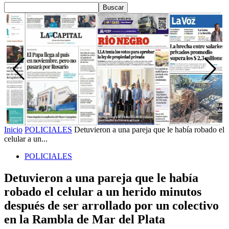
Inicio
POLICIALES
Detuvieron a una pareja que le había robado el
celular a un...
POLICIALES
Detuvieron a una pareja que le había
robado el celular a un herido minutos
después de ser arrollado por un colectivo
en la Rambla de Mar del Plata