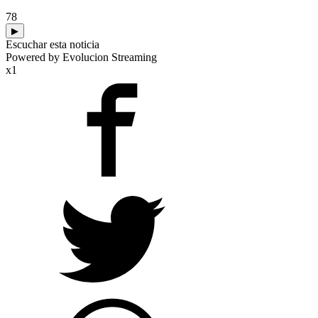
78
▶
Escuchar esta noticia
Powered by Evolucion Streaming
x1