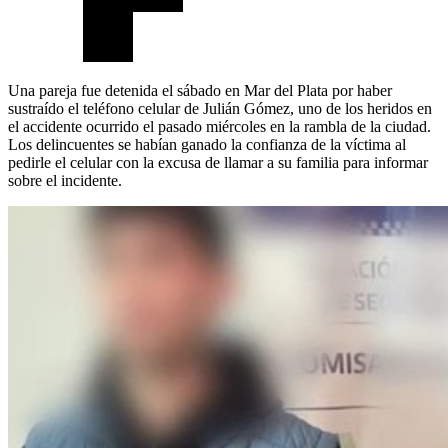
Una pareja fue detenida el sábado en Mar del Plata por haber
sustraído el teléfono celular de Julián Gómez, uno de los heridos en
el accidente ocurrido el pasado miércoles en la rambla de la ciudad.
Los delincuentes se habían ganado la confianza de la víctima al
pedirle el celular con la excusa de llamar a su familia para informar
sobre el incidente.