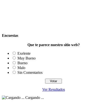
Encuestas
Que te parece nuestro sitio web?
Exelente
Muy Bueno
Bueno
Malo
Sin Comentarios
Ver Resultados
Cargando ...