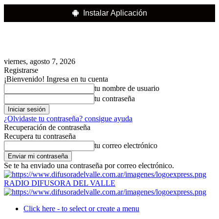
Instalar Aplicación
viernes, agosto 7, 2026
Registrarse
¡Bienvenido! Ingresa en tu cuenta
tu nombre de usuario
tu contraseña
¿Olvidaste tu contraseña? consigue ayuda
Recuperación de contraseña
Recupera tu contraseña
tu correo electrónico
Se te ha enviado una contraseña por correo electrónico.
RADIO DIFUSORA DEL VALLE
Click here - to select or create a menu