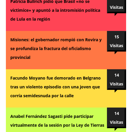
Patricia Bullrich pidió que Brasil «no se
Visitas
victimice» y apuntó a la intromisión política
de Lula en la región
15
Misiones: el gobernador rompió con Rovira y
Visitas
se profundiza la fractura del oficialismo
provincial
14
Facundo Moyano fue demorado en Belgrano
Visitas
tras un violento episodio con una joven que
corría semidesnuda por la calle
14
Anabel Fernández Sagasti pide participar
Visitas
virtualmente de la sesión por la Ley de Tierras