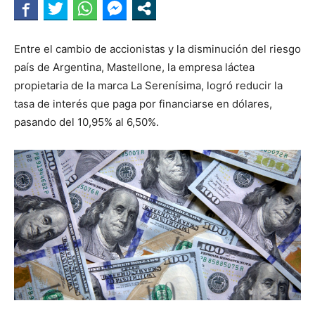
Entre el cambio de accionistas y la disminución del riesgo
país de Argentina, Mastellone, la empresa láctea
propietaria de la marca La Serenísima, logró reducir la
tasa de interés que paga por financiarse en dólares,
pasando del 10,95% al 6,50%.