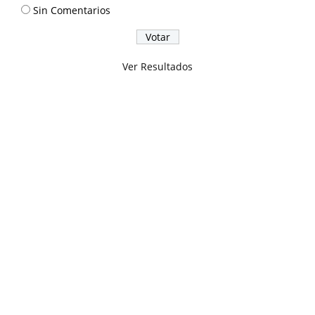
Sin Comentarios
Ver Resultados