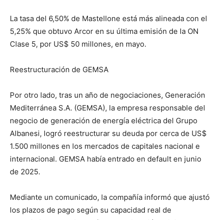
La tasa del 6,50% de Mastellone está más alineada con el
5,25% que obtuvo Arcor en su última emisión de la ON
Clase 5, por US$ 50 millones, en mayo.
Reestructuración de GEMSA
Por otro lado, tras un año de negociaciones, Generación
Mediterránea S.A. (GEMSA), la empresa responsable del
negocio de generación de energía eléctrica del Grupo
Albanesi, logró reestructurar su deuda por cerca de US$
1.500 millones en los mercados de capitales nacional e
internacional. GEMSA había entrado en default en junio
de 2025.
Mediante un comunicado, la compañía informó que ajustó
los plazos de pago según su capacidad real de