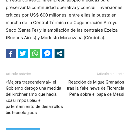
preservar la continuidad operativa y concluir inversiones
críticas por US$ 600 millones, entre ellas la puesta en
marcha de la Central Térmica de Cogeneración Arroyo
Seco (Santa Fe) y la ampliación de las centrales Ezeiza
(Buenos Aires) y Modesto Maranzana (Córdoba).
Artículo anterior
Artículo siguiente
«Mejora trascendental»: el
Reacción de Migue Granados
Gobierno derogó una medida
tras la fake news de Florencia
del kirchnerismo que hacía
Peña sobre el papá de Messi
«casi imposible» el
patentamiento de desarrollos
biotecnológicos