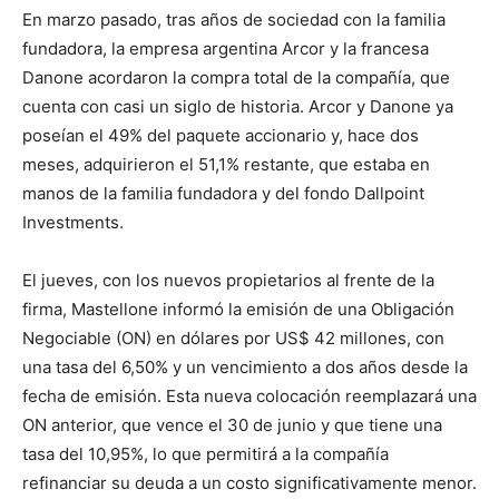
En marzo pasado, tras años de sociedad con la familia
fundadora, la empresa argentina Arcor y la francesa
Danone acordaron la compra total de la compañía, que
cuenta con casi un siglo de historia. Arcor y Danone ya
poseían el 49% del paquete accionario y, hace dos
meses, adquirieron el 51,1% restante, que estaba en
manos de la familia fundadora y del fondo Dallpoint
Investments.
El jueves, con los nuevos propietarios al frente de la
firma, Mastellone informó la emisión de una Obligación
Negociable (ON) en dólares por US$ 42 millones, con
una tasa del 6,50% y un vencimiento a dos años desde la
fecha de emisión. Esta nueva colocación reemplazará una
ON anterior, que vence el 30 de junio y que tiene una
tasa del 10,95%, lo que permitirá a la compañía
refinanciar su deuda a un costo significativamente menor.