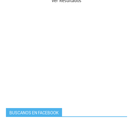
Ver Resultados
BUSCANOS EN FACEBOOK