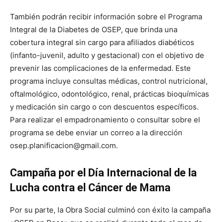
También podrán recibir información sobre el Programa
Integral de la Diabetes de OSEP, que brinda una
cobertura integral sin cargo para afiliados diabéticos
(infanto-juvenil, adulto y gestacional) con el objetivo de
prevenir las complicaciones de la enfermedad. Este
programa incluye consultas médicas, control nutricional,
oftalmológico, odontológico, renal, prácticas bioquímicas
y medicación sin cargo o con descuentos específicos.
Para realizar el empadronamiento o consultar sobre el
programa se debe enviar un correo a la dirección
osep.planificacion@gmail.com.
Campaña por el Día Internacional de la
Lucha contra el Cáncer de Mama
Por su parte, la Obra Social culminó con éxito la campaña