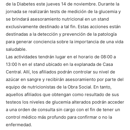
de la Diabetes este jueves 14 de noviembre. Durante la
jornada se realizarán tests de medición de la glucemia y
se brindará asesoramiento nutricional en un stand
exclusivamente destinado a tal fin. Estas acciones están
destinadas a la detección y prevención de la patología
para generar conciencia sobre la importancia de una vida
saludable.
Las actividades tendrán lugar en el horario de 08:00 a
13:00 h en el stand ubicado en la explanada de Casa
Central. Allí, los afiliados podrán controlar su nivel de
azúcar en sangre y recibirán asesoramiento por parte del
equipo de nutricionistas de la Obra Social. En tanto,
aquellos afiliados que obtengan como resultado de sus
testeos los niveles de glucemia alterados podrán acceder
a una orden de consulta sin cargo con el fin de tener un
control médico más profundo para confirmar o no la
enfermedad.