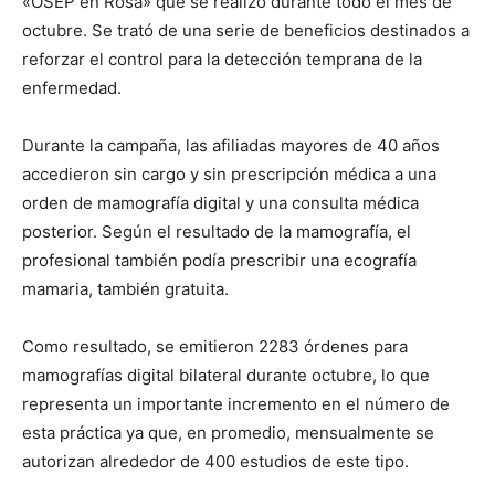
«OSEP en Rosa» que se realizó durante todo el mes de
octubre. Se trató de una serie de beneficios destinados a
reforzar el control para la detección temprana de la
enfermedad.
Durante la campaña, las afiliadas mayores de 40 años
accedieron sin cargo y sin prescripción médica a una
orden de mamografía digital y una consulta médica
posterior. Según el resultado de la mamografía, el
profesional también podía prescribir una ecografía
mamaria, también gratuita.
Como resultado, se emitieron 2283 órdenes para
mamografías digital bilateral durante octubre, lo que
representa un importante incremento en el número de
esta práctica ya que, en promedio, mensualmente se
autorizan alrededor de 400 estudios de este tipo.