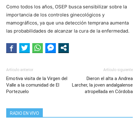
Como todos los años, OSEP busca sensibilizar sobre la
importancia de los controles ginecológicos y
mamográficos, ya que una detección temprana aumenta
las probabilidades de alcanzar la cura de la enfermedad.
Artículo anterior
Artículo siguiente
Emotiva visita de la Virgen del
Dieron el alta a Andrea
Valle a la comunidad de El
Larcher, la joven andalgalense
Portezuelo
atropellada en Córdoba
RADIO EN VIVO