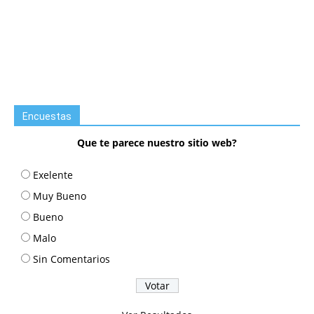
Encuestas
Que te parece nuestro sitio web?
Exelente
Muy Bueno
Bueno
Malo
Sin Comentarios