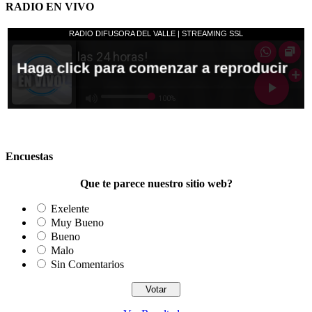
RADIO EN VIVO
Encuestas
Que te parece nuestro sitio web?
Exelente
Muy Bueno
Bueno
Malo
Sin Comentarios