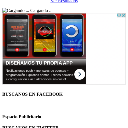
Ver Resultados
Cargando ...
BUSCANOS EN FACEBOOK
Espacio Publicitario
BUSCANOS EN TWITTER