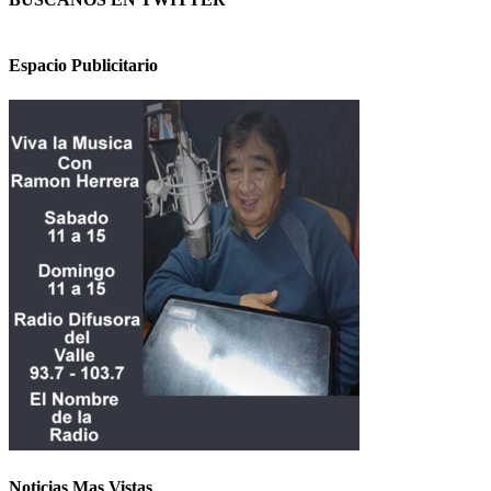
Espacio Publicitario
Noticias Mas Vistas