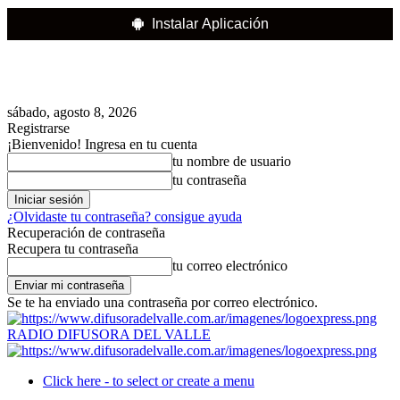
Instalar Aplicación
sábado, agosto 8, 2026
Registrarse
¡Bienvenido! Ingresa en tu cuenta
tu nombre de usuario
tu contraseña
¿Olvidaste tu contraseña? consigue ayuda
Recuperación de contraseña
Recupera tu contraseña
tu correo electrónico
Se te ha enviado una contraseña por correo electrónico.
RADIO DIFUSORA DEL VALLE
Click here - to select or create a menu