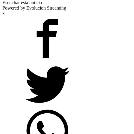
Escuchar esta noticia
Powered by Evolucion Streaming
x1