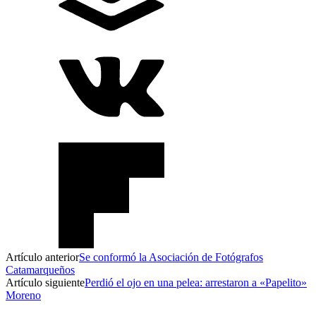
Artículo anterior
Se conformó la Asociación de Fotógrafos
Catamarqueños
Artículo siguiente
Perdió el ojo en una pelea: arrestaron a «Papelito»
Moreno