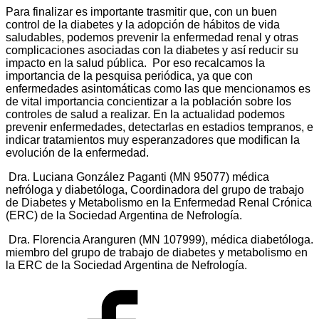
Para finalizar es importante trasmitir que, con un buen
control de la diabetes y la adopción de hábitos de vida
saludables, podemos prevenir la enfermedad renal y otras
complicaciones asociadas con la diabetes y así reducir su
impacto en la salud pública. Por eso recalcamos la
importancia de la pesquisa periódica, ya que con
enfermedades asintomáticas como las que mencionamos es
de vital importancia concientizar a la población sobre los
controles de salud a realizar. En la actualidad podemos
prevenir enfermedades, detectarlas en estadios tempranos, e
indicar tratamientos muy esperanzadores que modifican la
evolución de la enfermedad.
Dra. Luciana González Paganti (MN 95077) médica
nefróloga y diabetóloga, Coordinadora del grupo de trabajo
de Diabetes y Metabolismo en la Enfermedad Renal Crónica
(ERC) de la Sociedad Argentina de Nefrología.
Dra. Florencia Aranguren (MN 107999), médica diabetóloga.
miembro del grupo de trabajo de diabetes y metabolismo en
la ERC de la Sociedad Argentina de Nefrología.