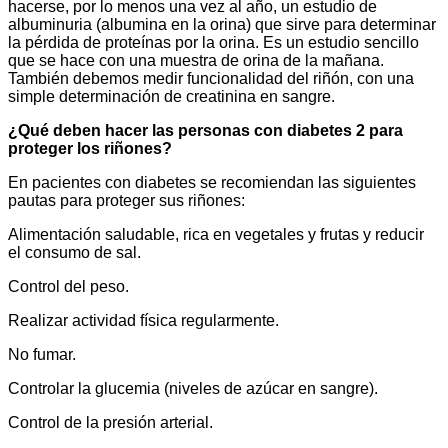
hacerse, por lo menos una vez al año, un estudio de
albuminuria (albumina en la orina) que sirve para determinar
la pérdida de proteínas por la orina. Es un estudio sencillo
que se hace con una muestra de orina de la mañana.
También debemos medir funcionalidad del riñón, con una
simple determinación de creatinina en sangre.
¿Qué deben hacer las personas con diabetes 2 para
proteger los riñones?
En pacientes con diabetes se recomiendan las siguientes
pautas para proteger sus riñones:
Alimentación saludable, rica en vegetales y frutas y reducir
el consumo de sal.
Control del peso.
Realizar actividad física regularmente.
No fumar.
Controlar la glucemia (niveles de azúcar en sangre).
Control de la presión arterial.