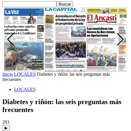
Inicio
LOCALES
Diabetes y riñón: las seis preguntas más
frecuentes
LOCALES
Diabetes y riñón: las seis preguntas más
frecuentes
293
▶