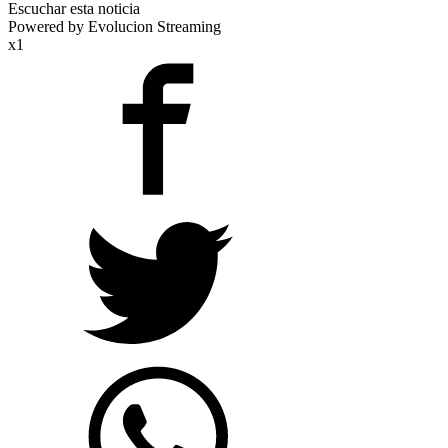
Escuchar esta noticia
Powered by Evolucion Streaming
x1