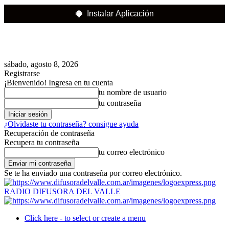
Instalar Aplicación
sábado, agosto 8, 2026
Registrarse
¡Bienvenido! Ingresa en tu cuenta
tu nombre de usuario
tu contraseña
¿Olvidaste tu contraseña? consigue ayuda
Recuperación de contraseña
Recupera tu contraseña
tu correo electrónico
Se te ha enviado una contraseña por correo electrónico.
RADIO DIFUSORA DEL VALLE
Click here - to select or create a menu