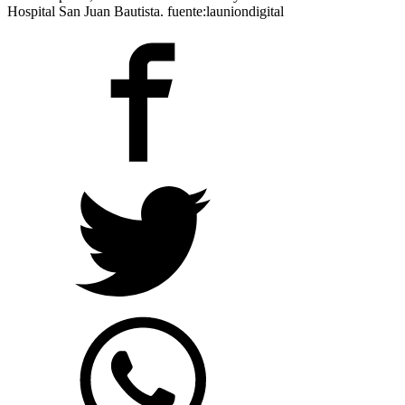
Hospital San Juan Bautista. fuente:launiondigital