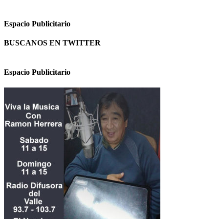
Espacio Publicitario
BUSCANOS EN TWITTER
Espacio Publicitario