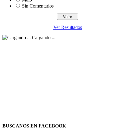
Sin Comentarios
Ver Resultados
Cargando ...
BUSCANOS EN FACEBOOK