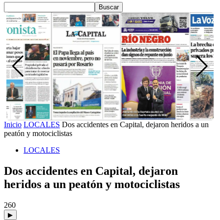
Inicio
LOCALES
Dos accidentes en Capital, dejaron heridos a un
peatón y motociclistas
LOCALES
Dos accidentes en Capital, dejaron
heridos a un peatón y motociclistas
260
▶