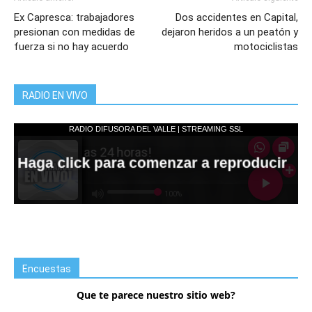
Ex Capresca: trabajadores
Dos accidentes en Capital,
presionan con medidas de
dejaron heridos a un peatón y
fuerza si no hay acuerdo
motociclistas
RADIO EN VIVO
Encuestas
Que te parece nuestro sitio web?