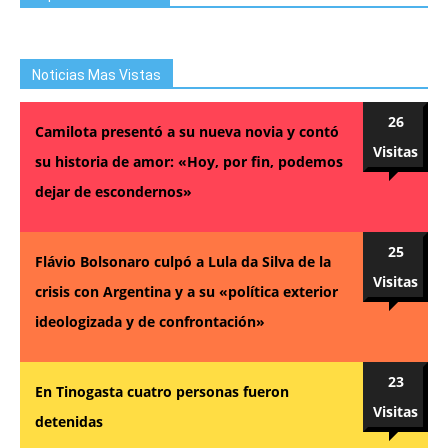
Noticias Mas Vistas
26
Camilota presentó a su nueva novia y contó
Visitas
su historia de amor: «Hoy, por fin, podemos
dejar de escondernos»
25
Flávio Bolsonaro culpó a Lula da Silva de la
Visitas
crisis con Argentina y a su «política exterior
ideologizada y de confrontación»
23
En Tinogasta cuatro personas fueron
Visitas
detenidas