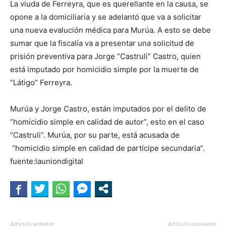
La viuda de Ferreyra, que es querellante en la causa, se
opone a la domiciliaria y se adelantó que va a solicitar
una nueva evalución médica para Murúa. A esto se debe
sumar que la fiscalía va a presentar una solicitud de
prisión preventiva para Jorge “Castruli” Castro, quien
está imputado por homicidio simple por la muerte de
“Látigo” Ferreyra.
Murúa y Jorge Castro, están imputados por el delito de
“homicidio simple en calidad de autor”, esto en el caso
“Castruli”. Murúa, por su parte, está acusada de
“homicidio simple en calidad de partícipe secundaria”.
fuente:launiondigital
Artículo anterior
Artículo siguiente