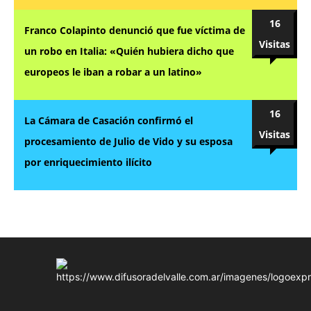
16
Franco Colapinto denunció que fue víctima de
Visitas
un robo en Italia: «Quién hubiera dicho que
europeos le iban a robar a un latino»
16
La Cámara de Casación confirmó el
Visitas
procesamiento de Julio de Vido y su esposa
por enriquecimiento ilícito