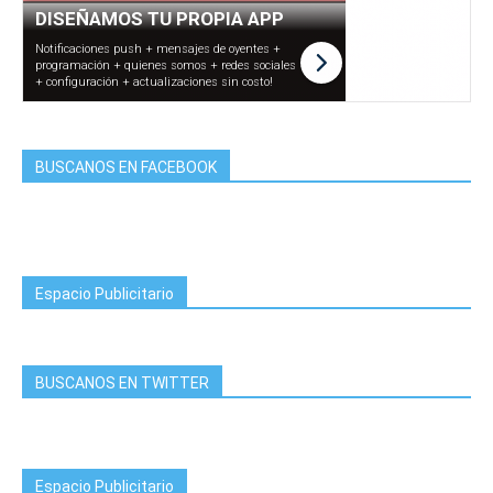
BUSCANOS EN FACEBOOK
Espacio Publicitario
BUSCANOS EN TWITTER
Espacio Publicitario