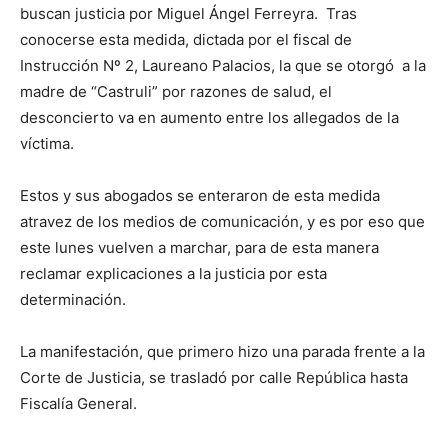
buscan justicia por Miguel Ángel Ferreyra. Tras
conocerse esta medida, dictada por el fiscal de
Instrucción Nº 2, Laureano Palacios, la que se otorgó a la
madre de “Castruli” por razones de salud, el
desconcierto va en aumento entre los allegados de la
víctima.
Estos y sus abogados se enteraron de esta medida
atravez de los medios de comunicación, y es por eso que
este lunes vuelven a marchar, para de esta manera
reclamar explicaciones a la justicia por esta
determinación.
La manifestación, que primero hizo una parada frente a la
Corte de Justicia, se trasladó por calle República hasta
Fiscalía General.