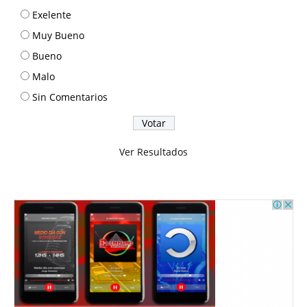
Exelente
Muy Bueno
Bueno
Malo
Sin Comentarios
Ver Resultados