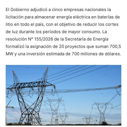
El Gobierno adjudicó a cinco empresas nacionales la
licitación para almacenar energía eléctrica en baterías de
litio en todo el país, con el objetivo de reducir los cortes
de luz durante los períodos de mayor consumo. La
resolución N° 155/2026 de la Secretaría de Energía
formalizó la asignación de 20 proyectos que suman 700,5
MW y una inversión estimada de 700 millones de dólares.