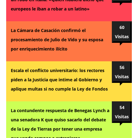
europeos le iban a robar a un latino»
60
La Cámara de Casación confirmó el
Visitas
procesamiento de Julio de Vido y su esposa
por enriquecimiento ilícito
56
Escala el conflicto universitario: los rectores
Visitas
piden a la Justicia que intime al Gobierno y
aplique multas si no cumple la Ley de Fondos
54
La contundente respuesta de Benegas Lynch a
Visitas
una senadora K que quiso sacarlo del debate
de la Ley de Tierras por tener una empresa