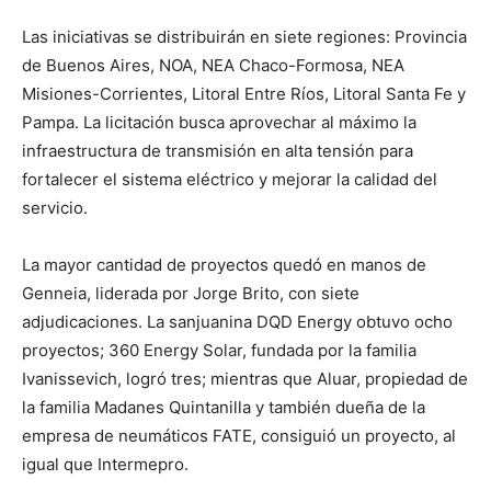
Las iniciativas se distribuirán en siete regiones: Provincia
de Buenos Aires, NOA, NEA Chaco-Formosa, NEA
Misiones-Corrientes, Litoral Entre Ríos, Litoral Santa Fe y
Pampa. La licitación busca aprovechar al máximo la
infraestructura de transmisión en alta tensión para
fortalecer el sistema eléctrico y mejorar la calidad del
servicio.
La mayor cantidad de proyectos quedó en manos de
Genneia, liderada por Jorge Brito, con siete
adjudicaciones. La sanjuanina DQD Energy obtuvo ocho
proyectos; 360 Energy Solar, fundada por la familia
Ivanissevich, logró tres; mientras que Aluar, propiedad de
la familia Madanes Quintanilla y también dueña de la
empresa de neumáticos FATE, consiguió un proyecto, al
igual que Intermepro.