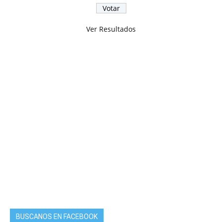
Ver Resultados
BUSCANOS EN FACEBOOK