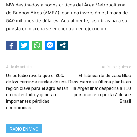
MW destinados a nodos críticos del Área Metropolitana
de Buenos Aires (AMBA), con una inversión estimada de
540 millones de dólares. Actualmente, las obras para su
puesta en marcha se encuentran en ejecución.
Artículo anterior
Artículo siguiente
Un estudio reveló que el 80%
El fabricante de zapatillas
de los caminos rurales de una
Dass cierra su última planta en
región clave para el agro están
la Argentina: despedirá a 150
en mal estado y generan
personas e importará desde
importantes pérdidas
Brasil
económicas
RADIO EN VIVO