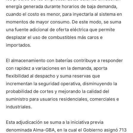
energía generada durante horarios de baja demanda,
cuando el costo es menor, para inyectarla al sistema en
momentos de mayor consumo. De este modo, se suma
una fuente adicional de oferta eléctrica que permite
desplazar el uso de combustibles más caros e
importados.
El almacenamiento con baterías contribuye a responder
con rapidez a variaciones en la demanda, aporta
flexibilidad al despacho y suma reservas que
incrementan la seguridad operativa, disminuyendo la
probabilidad de cortes y mejorando la calidad del
suministro para usuarios residenciales, comerciales e
industriales.
Esta adjudicación se suma a la iniciativa previa
denominada Alma-GBA, en la cual el Gobierno asignó 713