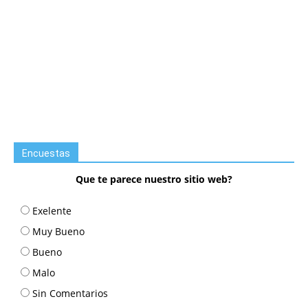
Encuestas
Que te parece nuestro sitio web?
Exelente
Muy Bueno
Bueno
Malo
Sin Comentarios