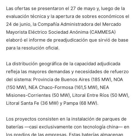
Las ofertas se presentaron el 27 de mayo y, luego de la
evaluación técnica y la apertura de sobres económicos el
24 de junio, la Compañía Administradora del Mercado
Mayorista Eléctrico Sociedad Anónima (CAMMESA)
elaboró el informe de preadjudicación que sirvió de base
para la resolución oficial.
La distribución geográfica de la capacidad adjudicada
refleja las mayores demandas y necesidades de refuerzo
del sistema: Provincia de Buenos Aires (185 MW), NOA
(150 MW), NEA Chaco-Formosa (161,5 MW), NEA
Misiones-Corrientes (50 MW), Litoral Entre Ríos (50 MW),
Litoral Santa Fe (36 MW) y Pampa (68 MW).
Los proyectos consisten en la instalación de parques de
baterías —casi exclusivamente con tecnología china— en
los predios de las empresas. Estas baterías almacenan